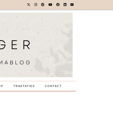
A
OP
TRAKTATIES
CONTACT