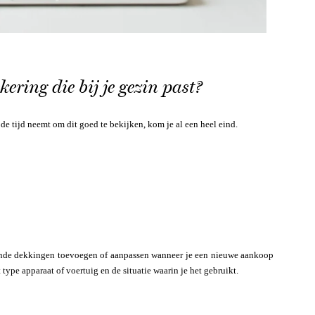
kering die bij je gezin past?
 de tijd neemt om dit goed te bekijken, kom je al een heel eind.
nde dekkingen toevoegen of aanpassen wanneer je een nieuwe aankoop
type apparaat of voertuig en de situatie waarin je het gebruikt.