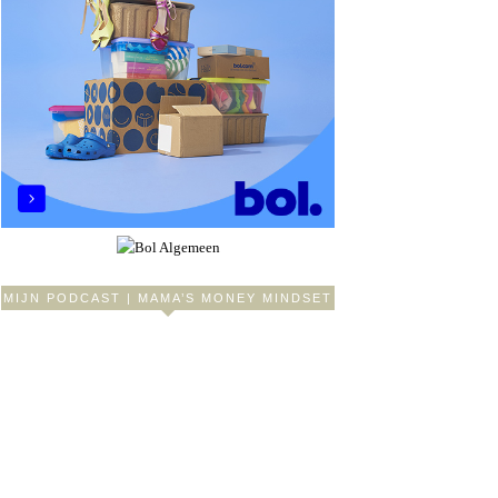
MIJN PODCAST | MAMA’S MONEY MINDSET