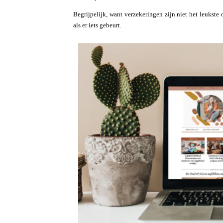
Begrijpelijk, want verzekeringen zijn niet het leukst
als er iets gebeurt.