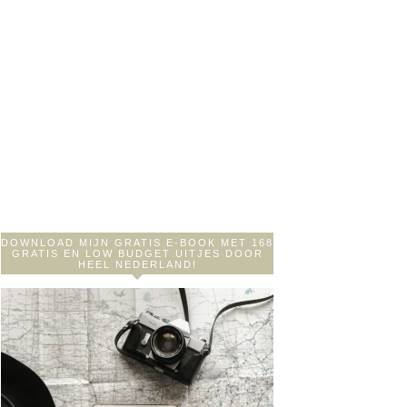
DOWNLOAD MIJN GRATIS E-BOOK MET 168
GRATIS EN LOW BUDGET UITJES DOOR
HEEL NEDERLAND!