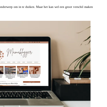
e onderwerp om in te duiken. Maar het kan wel een groot verschil maken