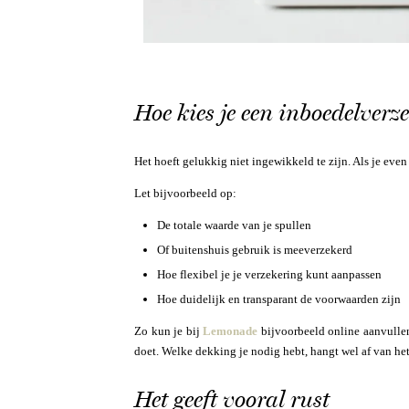
Hoe kies je een inboedelverze
Het hoeft gelukkig niet ingewikkeld te zijn. Als je even
Let bijvoorbeeld op:
De totale waarde van je spullen
Of buitenshuis gebruik is meeverzekerd
Hoe flexibel je je verzekering kunt aanpassen
Hoe duidelijk en transparant de voorwaarden zijn
Zo kun je bij
Lemonade
bijvoorbeeld online aanvulle
doet. Welke dekking je nodig hebt, hangt wel af van het 
Het geeft vooral rust