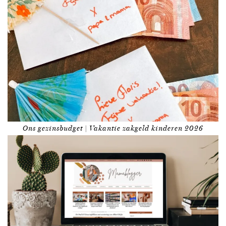
Ons gezinsbudget | Vakantie zakgeld kinderen 2026