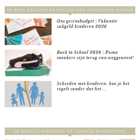
DE BEST GELEZEN ARTIKELEN VAN AFGELOPEN MAAND
Ons gezinsbudget | Vakantie
zakgeld kinderen 2026
Back to School 2026 | Puma
sneakers zijn terug van weggeweest!
Scheiden met kinderen: hoe je het
regelt zonder dat het …
DE BUDGET MOEDERS, DE LEUKSTE BUDGETTIPS!