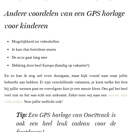
Andere voordelen van een GPS horloge
voor kinderen
Mogelijkheid tot videobellen
Je kan chat berichten sturen
De accu gaat lang mee
Dekking door heel Europa (handig op vakantie!)
En zo kan ik nog wel even doorgaan, maar kijk vooral naar waar jullie
behoefte aan hebben. Er zijn verschillende varianten, je kiest welke het best
bij jullie wensen past en vervolgens kies je een mooie kleur. Ons gaf het heel
veel rust en het was echt een uitkomst. Zeker toen wij naar een
nieuwe wijk
verhuisden
. Voor jullie wellicht ook!
Tip:
Een GPS horloge van One2track is
ook een heel leuk cadeau voor de