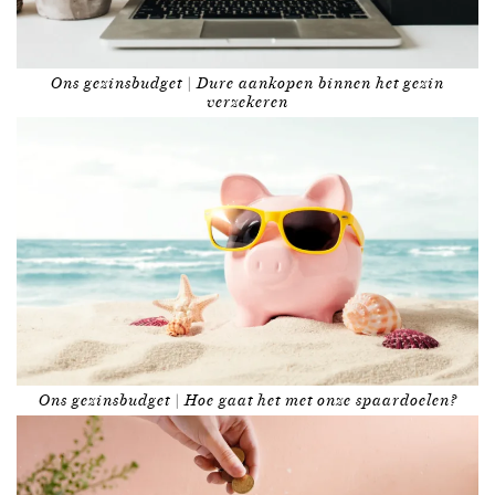
Ons gezinsbudget | Dure aankopen binnen het gezin
verzekeren
Ons gezinsbudget | Hoe gaat het met onze spaardoelen?