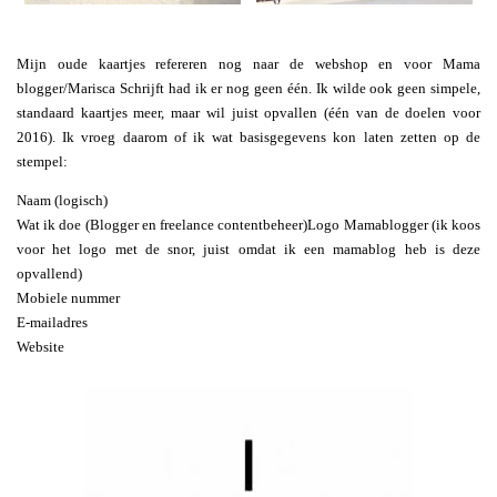
Mijn oude kaartjes refereren nog naar de webshop en voor Mama
blogger/Marisca Schrijft had ik er nog geen één. Ik wilde ook geen simpele,
standaard kaartjes meer, maar wil juist opvallen (één van de doelen voor
2016). Ik vroeg daarom of ik wat basisgegevens kon laten zetten op de
stempel:
Naam (logisch)
Wat ik doe (Blogger en freelance contentbeheer)Logo Mamablogger (ik koos
voor het logo met de snor, juist omdat ik een mamablog heb is deze
opvallend)
Mobiele nummer
E-mailadres
Website