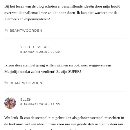
Bij het lezen van de blog schoten er verschillende ideeën door mijn hoofd
over wat ik er allemaal mee zou kunnen doen. Ik kan niet wachten tot ik
hiermee kan experimenteren!
BEANTWOORDEN
YETTE TESSERS
8 JANUARI 2016 / 20:30
Ik zou deze stempel graag willen winnen en ook weer weggeven aan
Marjolijn omdat ze het verdient! Ze zijn SUPER!
BEANTWOORDEN
ELLEN
8 JANUARI 2016 / 22:55
Wat leuk. Ik zou de stempel niet gebruiken als geboortestempel misschien in
de toekomst wel een idee… maar voor mu een goede stok achter de deur om