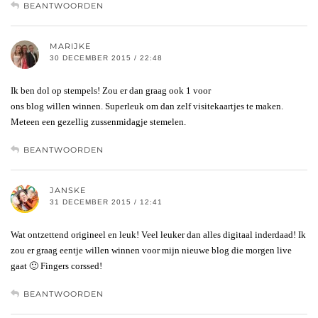
BEANTWOORDEN
MARIJKE
30 DECEMBER 2015 / 22:48
Ik ben dol op stempels! Zou er dan graag ook 1 voor
ons blog willen winnen. Superleuk om dan zelf visitekaartjes te maken.
Meteen een gezellig zussenmidagje stemelen.
BEANTWOORDEN
JANSKE
31 DECEMBER 2015 / 12:41
Wat ontzettend origineel en leuk! Veel leuker dan alles digitaal inderdaad! Ik
zou er graag eentje willen winnen voor mijn nieuwe blog die morgen live
gaat 🙂 Fingers corssed!
BEANTWOORDEN