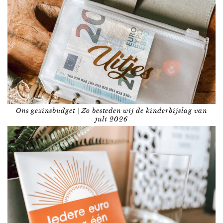
Ons gezinsbudget | Zo besteden wij de kinderbijslag van
juli 2026