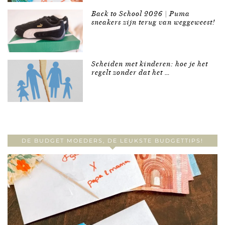
Back to School 2026 | Puma
sneakers zijn terug van weggeweest!
Scheiden met kinderen: hoe je het
regelt zonder dat het …
DE BUDGET MOEDERS, DE LEUKSTE BUDGETTIPS!