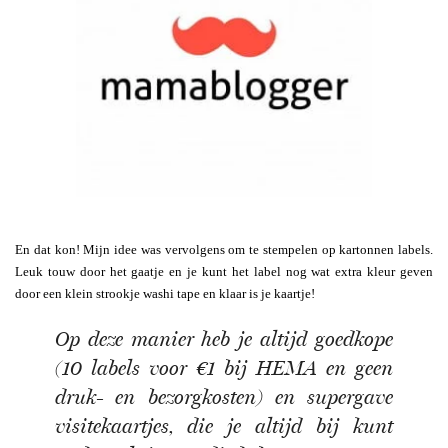
En dat kon! Mijn idee was vervolgens om te stempelen op kartonnen labels.
Leuk touw door het gaatje en je kunt het label nog wat extra kleur geven
door een klein strookje washi tape en klaar is je kaartje!
Op deze manier heb je altijd goedkope
(10 labels voor €1 bij HEMA en geen
druk- en bezorgkosten) en supergave
visitekaartjes, die je altijd bij kunt