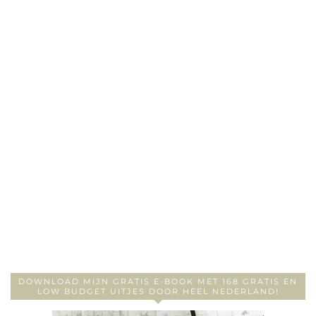
DOWNLOAD MIJN GRATIS E-BOOK MET 168 GRATIS EN
LOW BUDGET UITJES DOOR HEEL NEDERLAND!