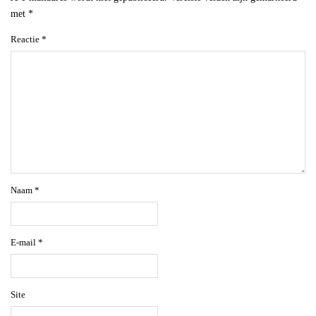
met
*
Reactie
*
Naam
*
E-mail
*
Site