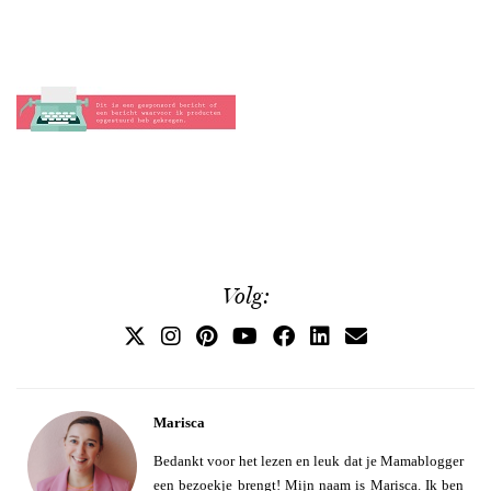
Volg:
Marisca
Bedankt voor het lezen en leuk dat je Mamablogger
een bezoekje brengt! Mijn naam is Marisca. Ik ben