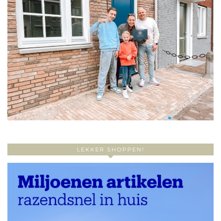
LEKKER SHOPPEN!