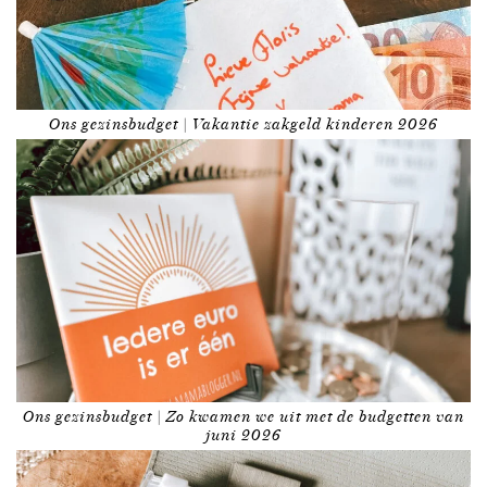
Ons gezinsbudget | Vakantie zakgeld kinderen 2026
Ons gezinsbudget | Zo kwamen we uit met de budgetten van
juni 2026