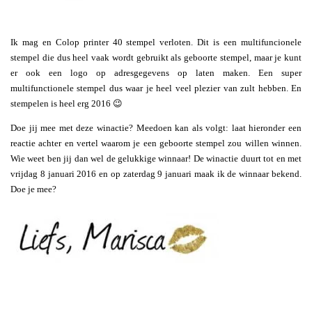
Ik mag en Colop printer 40 stempel verloten. Dit is een multifuncionele
stempel die dus heel vaak wordt gebruikt als geboorte stempel, maar je kunt
er ook een logo op adresgegevens op laten maken. Een super
multifunctionele stempel dus waar je heel veel plezier van zult hebben. En
stempelen is heel erg 2016 😉
Doe jij mee met deze winactie? Meedoen kan als volgt: laat hieronder een
reactie achter en vertel waarom je een geboorte stempel zou willen winnen.
Wie weet ben jij dan wel de gelukkige winnaar! De winactie duurt tot en met
vrijdag 8 januari 2016 en op zaterdag 9 januari maak ik de winnaar bekend.
Doe je mee?