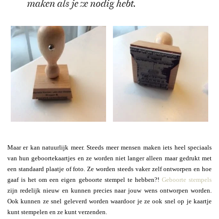
maken als je ze nodig hebt.
Maar er kan natuurlijk meer. Steeds meer mensen maken iets heel speciaals
van hun geboortekaartjes en ze worden niet langer alleen maar gedrukt met
een standaard plaatje of foto. Ze worden steeds vaker zelf ontworpen en hoe
gaaf is het om een eigen geboorte stempel te hebben?!
Geboorte stempels
zijn redelijk nieuw en kunnen precies naar jouw wens ontworpen worden.
Ook kunnen ze snel geleverd worden waardoor je ze ook snel op je kaartje
kunt stempelen en ze kunt verzenden.