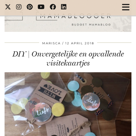
MARISCA
12 APRIL 2018
DIY | Onvergetelijke en opvallende
visitekaartjes