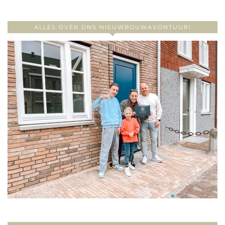
ALLES OVER ONS NIEUWBOUWAVONTUUR!