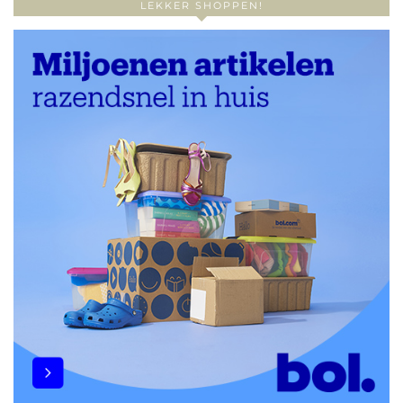
LEKKER SHOPPEN!