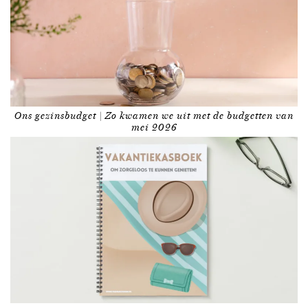
Ons gezinsbudget | Zo kwamen we uit met de budgetten van
mei 2026