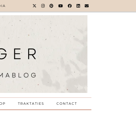
DIA
OP
TRAKTATIES
CONTACT