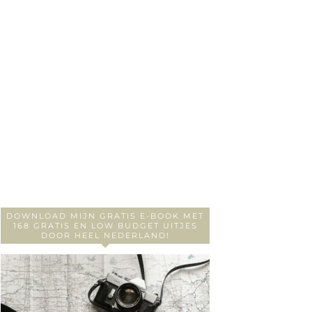
DOWNLOAD MIJN GRATIS E-BOOK MET
168 GRATIS EN LOW BUDGET UITJES
DOOR HEEL NEDERLAND!