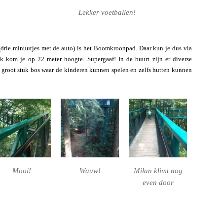
Lekker voetballen!
drie minuutjes met de auto) is het Boomkroonpad. Daar kun je dus via
k kom je op 22 meter hoogte. Supergaaf! In de buurt zijn er diverse
 groot stuk bos waar de kinderen kunnen spelen en zelfs hutten kunnen
Mooi!
Wauw!
Milan klimt nog
even door