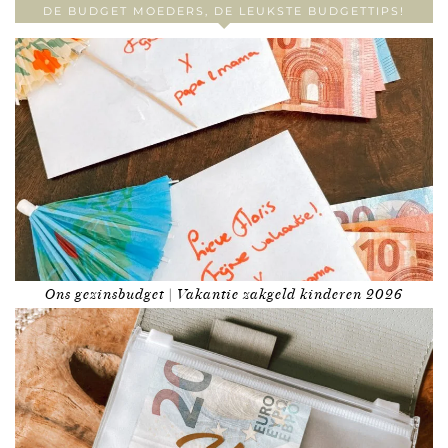
DE BUDGET MOEDERS, DE LEUKSTE BUDGETTIPS!
Ons gezinsbudget | Vakantie zakgeld kinderen 2026