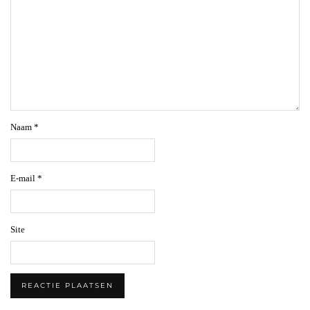
Naam
*
E-mail
*
Site