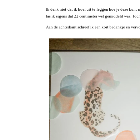
Ik denk niet dat ik hoef uit te leggen hoe je deze kunt
las ik ergens dat 22 centimeter wel gemiddeld was. Toch
Aan de achterkant schreef ik een kort bedankje en vervo