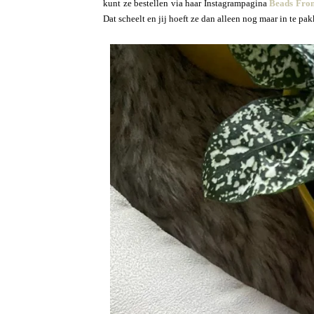
kunt ze bestellen via haar Instagrampagina
Beads Fro
Dat scheelt en jij hoeft ze dan alleen nog maar in te pak