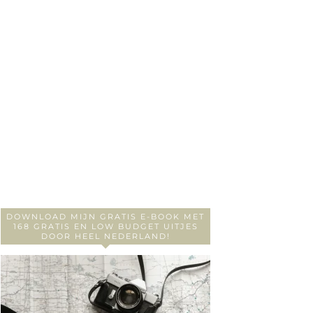
DOWNLOAD MIJN GRATIS E-BOOK MET
168 GRATIS EN LOW BUDGET UITJES
DOOR HEEL NEDERLAND!