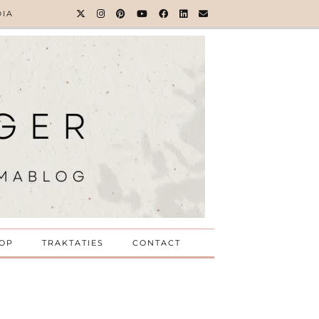
DIA
OP
TRAKTATIES
CONTACT