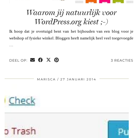
Waarom jij natuurlijk voor
WordPress.org kiest ;-)
Ik hoop dat je overtuigd bent van het bijhouden van een blog voor je
webshop of fysieke winkel. Bloggen heeft namelijk heel veel toegevoegde
…
DEEL OP:
3 REACTIES
MARISCA
27 JANUARI 2014