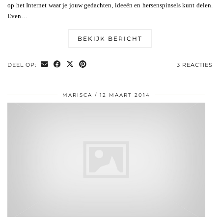
op het Internet waar je jouw gedachten, ideeën en hersenspinsels kunt delen.
Even…
BEKIJK BERICHT
DEEL OP:
3 REACTIES
MARISCA
12 MAART 2014