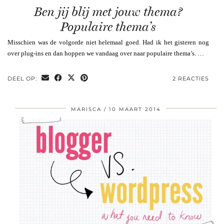
Ben jij blij met jouw thema?
Populaire thema’s
Misschien was de volgorde niet helemaal goed. Had ik het gisteren nog
over plug-ins en dan hoppen we vandaag over naar populaire thema’s. …
DEEL OP:
2 REACTIES
MARISCA
10 MAART 2014