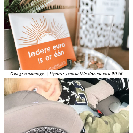
Ons gezinsbudget | Update financiële doelen van 2026