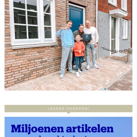
LEKKER SHOPPEN!