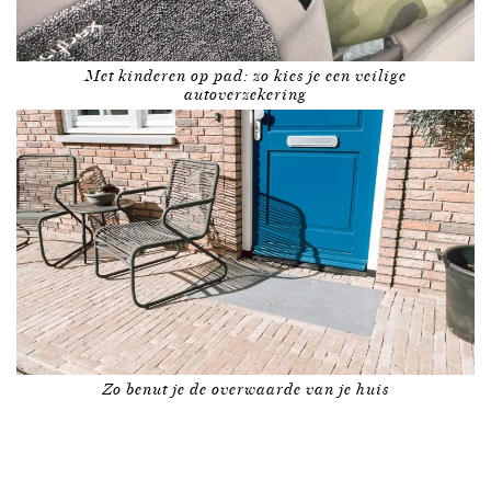
Met kinderen op pad: zo kies je een veilige
autoverzekering
Zo benut je de overwaarde van je huis