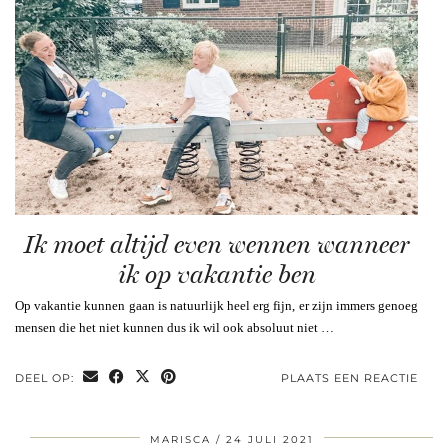
Ik moet altijd even wennen wanneer
ik op vakantie ben
Op vakantie kunnen gaan is natuurlijk heel erg fijn, er zijn immers genoeg
mensen die het niet kunnen dus ik wil ook absoluut niet …
DEEL OP:
PLAATS EEN REACTIE
MARISCA
24 JULI 2021