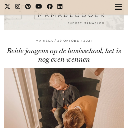
MARISCA
29 OKTOBER 2021
Beide jongens op de basisschool, het is
nog even wennen