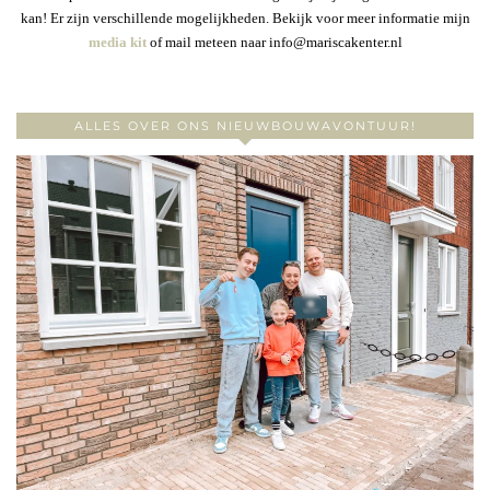
kan! Er zijn verschillende mogelijkheden. Bekijk voor meer informatie mijn
media kit
of mail meteen naar info@mariscakenter.nl
ALLES OVER ONS NIEUWBOUWAVONTUUR!