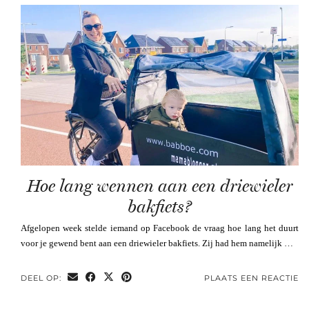
Hoe lang wennen aan een driewieler
bakfiets?
Afgelopen week stelde iemand op Facebook de vraag hoe lang het duurt
voor je gewend bent aan een driewieler bakfiets. Zij had hem namelijk …
DEEL OP:
PLAATS EEN REACTIE