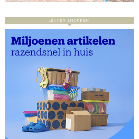
LEKKER SHOPPEN!