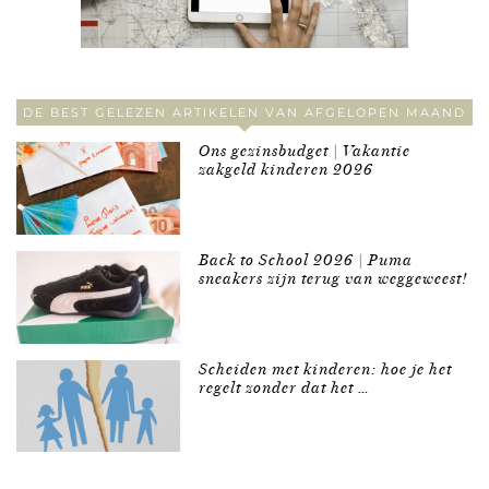
DE BEST GELEZEN ARTIKELEN VAN AFGELOPEN MAAND
Ons gezinsbudget | Vakantie
zakgeld kinderen 2026
Back to School 2026 | Puma
sneakers zijn terug van weggeweest!
Scheiden met kinderen: hoe je het
regelt zonder dat het …