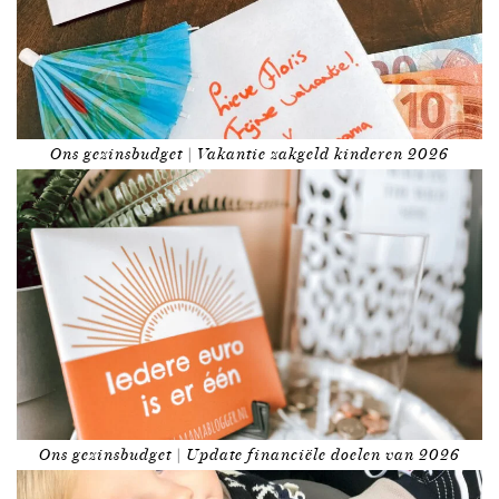
Ons gezinsbudget | Vakantie zakgeld kinderen 2026
Ons gezinsbudget | Update financiële doelen van 2026