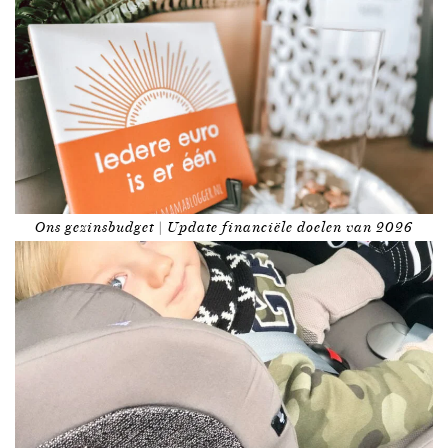
Ons gezinsbudget | Update financiële doelen van 2026