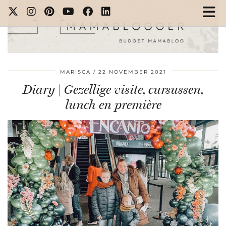
MARISCA
22 NOVEMBER 2021
Diary | Gezellige visite, cursussen,
lunch en première