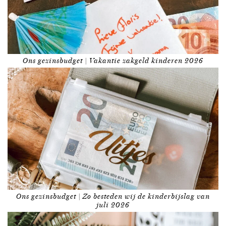
Ons gezinsbudget | Vakantie zakgeld kinderen 2026
Ons gezinsbudget | Zo besteden wij de kinderbijslag van
juli 2026