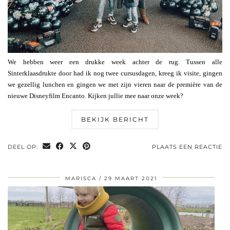
We hebben weer een drukke week achter de rug. Tussen alle
Sinterklaasdrukte door had ik nog twee cursusdagen, kreeg ik visite, gingen
we gezellig lunchen en gingen we met zijn vieren naar de première van de
nieuwe Disneyfilm Encanto. Kijken jullie mee naar onze week?
BEKIJK BERICHT
DEEL OP:
PLAATS EEN REACTIE
MARISCA
29 MAART 2021