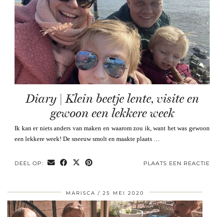
Diary | Klein beetje lente, visite en
gewoon een lekkere week
Ik kan er niets anders van maken en waarom zou ik, want het was gewoon
een lekkere week! De sneeuw smolt en maakte plaats …
DEEL OP:
PLAATS EEN REACTIE
MARISCA
25 MEI 2020