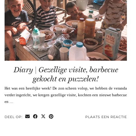
Diary | Gezellige visite, barbecue
gekocht en puzzelen!
Het was een heerlijke week! De zon scheen volop, we hebben de veranda
verder ingericht, we kregen gezellige visite, kochten een nieuwe barbecue
en …
DEEL OP:
PLAATS EEN REACTIE