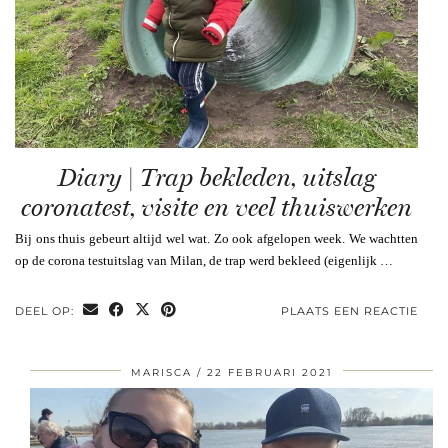
Diary | Trap bekleden, uitslag
coronatest, visite en veel thuiswerken
Bij ons thuis gebeurt altijd wel wat. Zo ook afgelopen week. We wachtten
op de corona testuitslag van Milan, de trap werd bekleed (eigenlijk …
DEEL OP:
PLAATS EEN REACTIE
MARISCA
22 FEBRUARI 2021