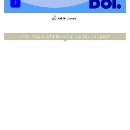
MIJN PODCAST | MAMA’S MONEY MINDSET