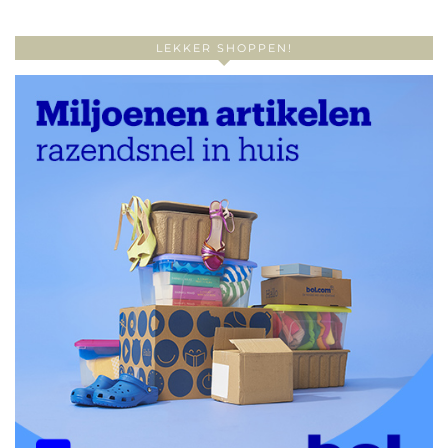
LEKKER SHOPPEN!