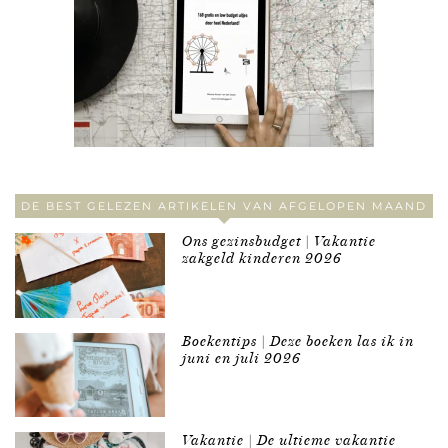
DE BEST GELEZEN ARTIKELEN VAN AFGELOPEN MAAND
Ons gezinsbudget | Vakantie
zakgeld kinderen 2026
Boekentips | Deze boeken las ik in
juni en juli 2026
Vakantie | De ultieme vakantie