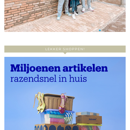
LEKKER SHOPPEN!