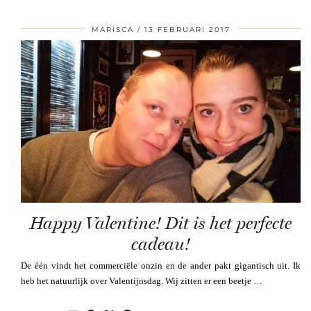
MARISCA
13 FEBRUARI 2017
Happy Valentine! Dit is het perfecte
cadeau!
De één vindt het commerciële onzin en de ander pakt gigantisch uit. Ik
heb het natuurlijk over Valentijnsdag. Wij zitten er een beetje …