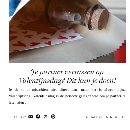
Je partner verrassen op
Valentijnsdag? Dit kun je doen!
Je denkt er misschien niet direct aan, maar het is alweer bijna
Valentijnsdag! Valentijnsdag is de perfecte gelegenheid om je partner te
laten zien …
DEEL OP:
PLAATS EEN REACTIE