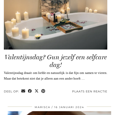
Valentijnsdag? Gun jezelf een selfcare
dag!
Valentijnsdag draait om liefde en natuurlijk is dat fijn om samen te vieren.
Maar dat betekent niet dat je alleen aan een ander hoeft …
DEEL OP:
PLAATS EEN REACTIE
MARISCA
16 JANUARI 2024