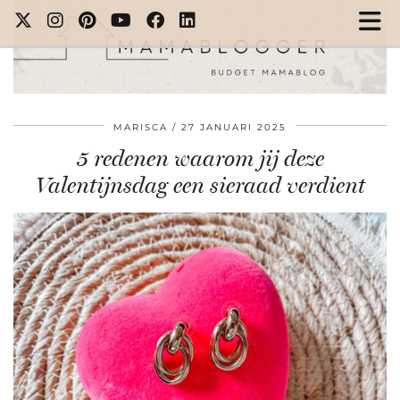
MARISCA
27 JANUARI 2025
5 redenen waarom jij deze
Valentijnsdag een sieraad verdient