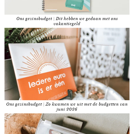
Ons gezinsbudget | Dit hebben we gedaan met ons
vakantiegeld
Ons gezinsbudget | Zo kwamen we uit met de budgetten van
juni 2026