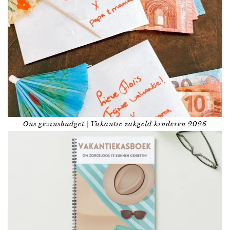
Ons gezinsbudget | Vakantie zakgeld kinderen 2026