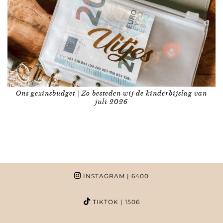
Ons gezinsbudget | Zo besteden wij de kinderbijslag van
juli 2026
INSTAGRAM
| 6400
TIKTOK
| 1506