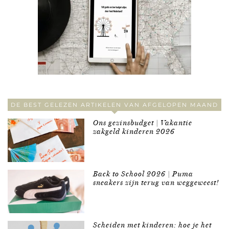
DE BEST GELEZEN ARTIKELEN VAN AFGELOPEN MAAND
Ons gezinsbudget | Vakantie
zakgeld kinderen 2026
Back to School 2026 | Puma
sneakers zijn terug van weggeweest!
Scheiden met kinderen: hoe je het