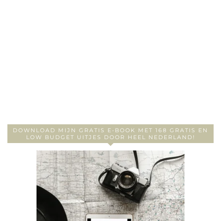
DOWNLOAD MIJN GRATIS E-BOOK MET 168 GRATIS EN
LOW BUDGET UITJES DOOR HEEL NEDERLAND!