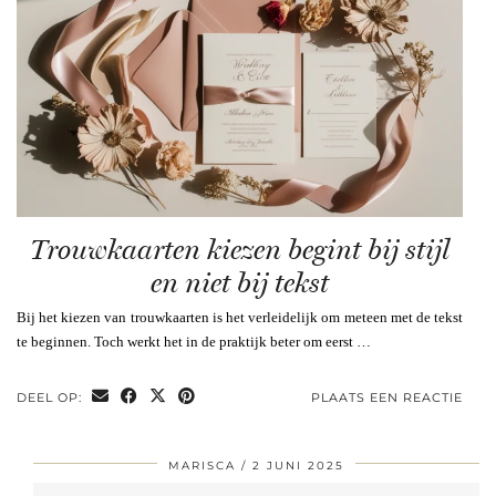
Trouwkaarten kiezen begint bij stijl
en niet bij tekst
Bij het kiezen van trouwkaarten is het verleidelijk om meteen met de tekst
te beginnen. Toch werkt het in de praktijk beter om eerst …
DEEL OP:
PLAATS EEN REACTIE
MARISCA
2 JUNI 2025