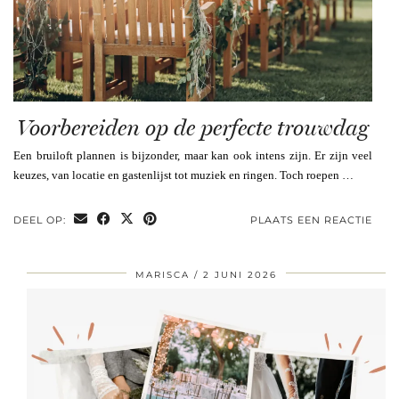
Voorbereiden op de perfecte trouwdag
Een bruiloft plannen is bijzonder, maar kan ook intens zijn. Er zijn veel
keuzes, van locatie en gastenlijst tot muziek en ringen. Toch roepen …
DEEL OP:
PLAATS EEN REACTIE
MARISCA
2 JUNI 2026