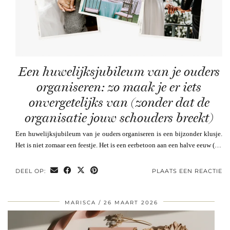
Een huwelijksjubileum van je ouders
organiseren: zo maak je er iets
onvergetelijks van (zonder dat de
organisatie jouw schouders breekt)
Een huwelijksjubileum van je ouders organiseren is een bijzonder klusje.
Het is niet zomaar een feestje. Het is een eerbetoon aan een halve eeuw (…
DEEL OP:
PLAATS EEN REACTIE
MARISCA
26 MAART 2026