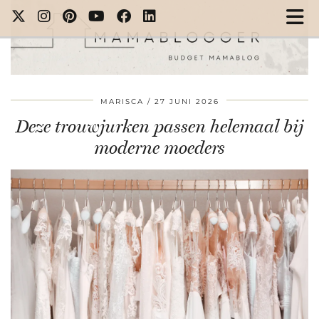
MARISCA
27 JUNI 2026
Deze trouwjurken passen helemaal bij
moderne moeders