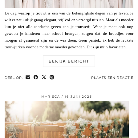
De dag waarop je trouwt is een van de belangrijkste dagen van je leven. Je
wilt er natuurlijk graag elegant, stijlvol en verzorgd uitzien. Maar als moeder
kun je niet alle aandacht geven aan je trouwerij. Want je moet ook nog
gewoon je kinderen naar school brengen, zorgen dat de broodjes voor
morgen al gesmeerd zijn en de was doen. Geen paniek: ik heb de leukste
trouwjurken voor de moderne moeder gevonden. Dit zijn mijn favorieten.
BEKIJK BERICHT
DEEL OP:
PLAATS EEN REACTIE
MARISCA
16 JUNI 2026