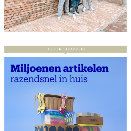
LEKKER SHOPPEN!