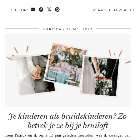
DEEL OP:
PLAATS EEN REACTIE
MARISCA
22 MEI 2023
Je kinderen als bruidskinderen? Zo
betrek je ze bij je bruiloft
Toen Patrick en ik bijna 13 jaar geleden trouwden, was ik zwanger van