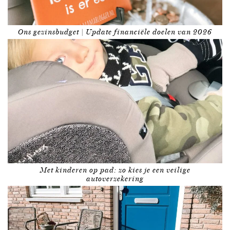
Ons gezinsbudget | Update financiële doelen van 2026
Met kinderen op pad: zo kies je een veilige
autoverzekering