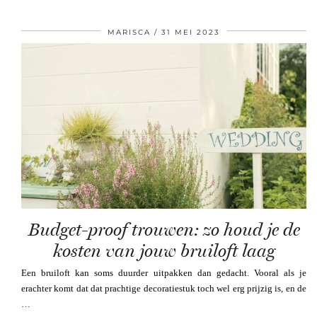
MARISCA
31 MEI 2023
Budget-proof trouwen: zo houd je de
kosten van jouw bruiloft laag
Een bruiloft kan soms duurder uitpakken dan gedacht. Vooral als je
erachter komt dat dat prachtige decoratiestuk toch wel erg prijzig is, en de
…