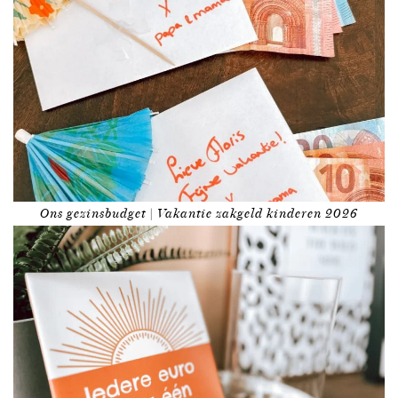
Ons gezinsbudget | Vakantie zakgeld kinderen 2026