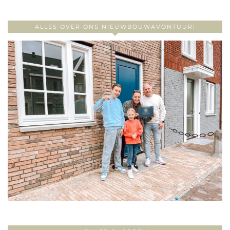
ALLES OVER ONS NIEUWBOUWAVONTUUR!