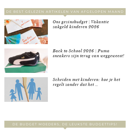
DE BEST GELEZEN ARTIKELEN VAN AFGELOPEN MAAND
Ons gezinsbudget | Vakantie
zakgeld kinderen 2026
Back to School 2026 | Puma
sneakers zijn terug van weggeweest!
Scheiden met kinderen: hoe je het
regelt zonder dat het …
DE BUDGET MOEDERS, DE LEUKSTE BUDGETTIPS!