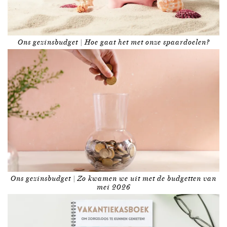
Ons gezinsbudget | Hoe gaat het met onze spaardoelen?
Ons gezinsbudget | Zo kwamen we uit met de budgetten van
mei 2026