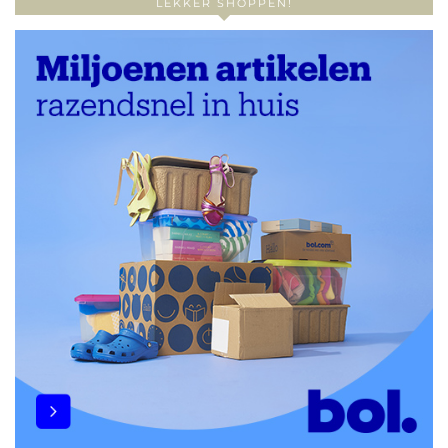
LEKKER SHOPPEN!