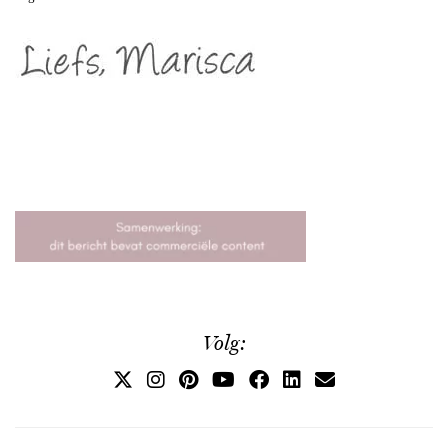
Volg: