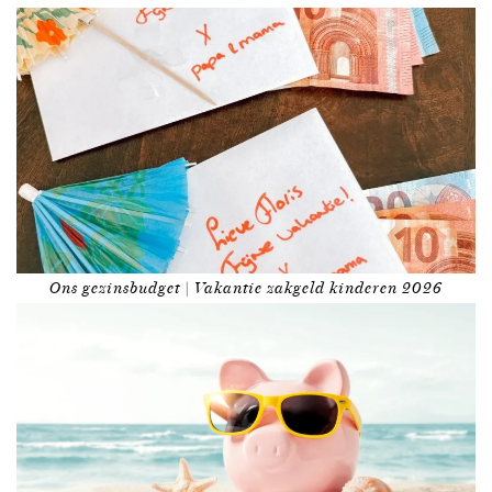
Ons gezinsbudget | Vakantie zakgeld kinderen 2026