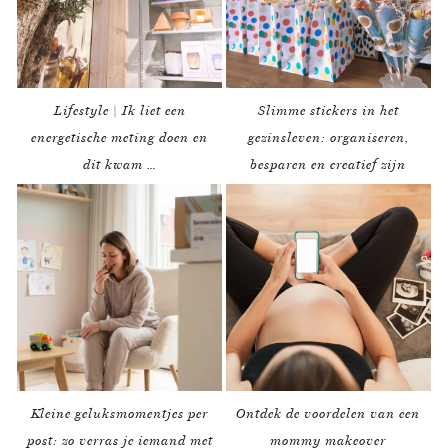
Lifestyle | Ik liet een
Slimme stickers in het
energetische meting doen en
gezinsleven: organiseren,
dit kwam …
besparen en creatief zijn
Kleine geluksmomentjes per
Ontdek de voordelen van een
post: zo verras je iemand met
mommy makeover