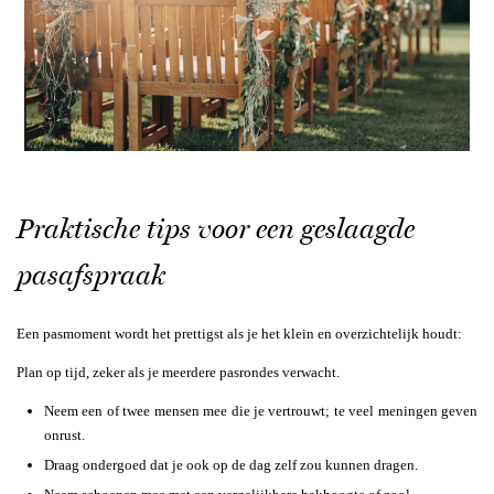
Praktische tips voor een geslaagde
pasafspraak
Een pasmoment wordt het prettigst als je het klein en overzichtelijk houdt:
Plan op tijd, zeker als je meerdere pasrondes verwacht.
Neem een of twee mensen mee die je vertrouwt; te veel meningen geven
onrust.
Draag ondergoed dat je ook op de dag zelf zou kunnen dragen.