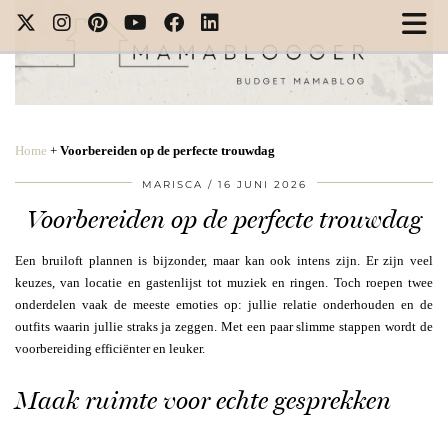
Home
+
Voorbereiden op de perfecte trouwdag
MARISCA
16 JUNI 2026
Voorbereiden op de perfecte trouwdag
Een bruiloft plannen is bijzonder, maar kan ook intens zijn. Er zijn veel
keuzes, van locatie en gastenlijst tot muziek en ringen. Toch roepen twee
onderdelen vaak de meeste emoties op: jullie relatie onderhouden en de
outfits waarin jullie straks ja zeggen. Met een paar slimme stappen wordt de
voorbereiding efficiënter en leuker.
Maak ruimte voor echte gesprekken