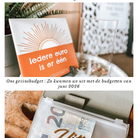
Ons gezinsbudget | Zo kwamen we uit met de budgetten van
juni 2026