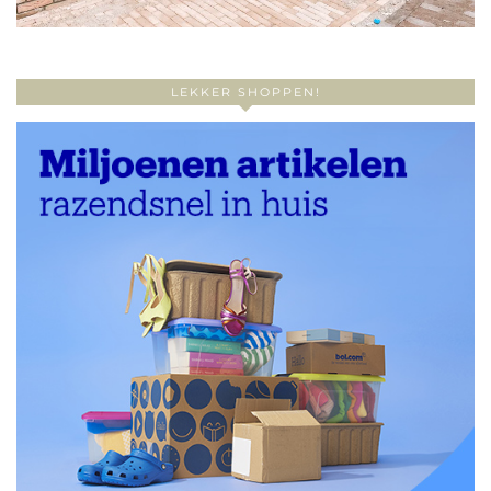
LEKKER SHOPPEN!