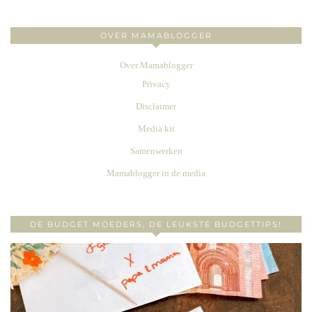
OVER MAMABLOGGER
Over Mamablogger
Privacy
Disclaimer
Media kit
Samenwerken
Mamablogger in de media
DE BUDGET MOEDERS, DE LEUKSTE BUDGETTIPS!