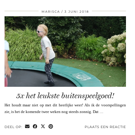
MARISCA
3 JUNI 2018
5x het leukste buitenspeelgoed!
Het houdt maar niet op met dit heerlijke weer! Als ik de voorspellingen
zie, is het de komende twee weken nog steeds zonnig. Dat …
DEEL OP:
PLAATS EEN REACTIE