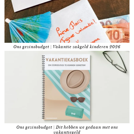
Ons gezinsbudget | Vakantie zakgeld kinderen 2026
Ons gezinsbudget | Dit hebben we gedaan met ons
vakantiegeld