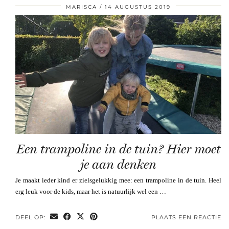
MARISCA
14 AUGUSTUS 2019
Een trampoline in de tuin? Hier moet
je aan denken
Je maakt ieder kind er zielsgelukkig mee: een trampoline in de tuin. Heel
erg leuk voor de kids, maar het is natuurlijk wel een …
DEEL OP:
PLAATS EEN REACTIE