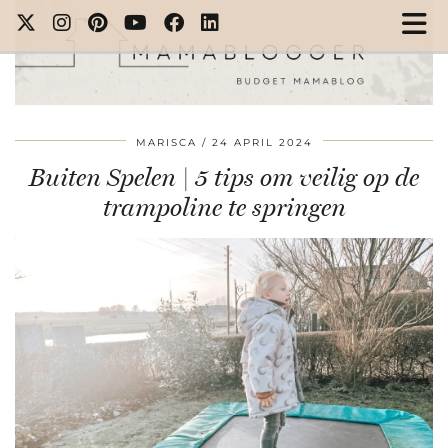
MARISCA
24 APRIL 2024
Buiten Spelen | 5 tips om veilig op de
trampoline te springen