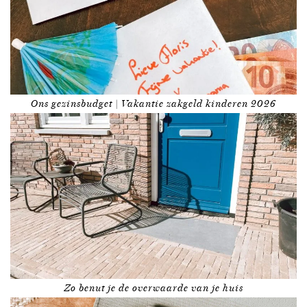
Ons gezinsbudget | Vakantie zakgeld kinderen 2026
Zo benut je de overwaarde van je huis