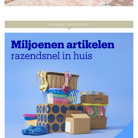
LEKKER SHOPPEN!