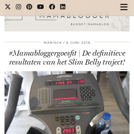
MARISCA
6 JUNI 2016
#Mamabloggergoesfit | De definitieve
resultaten van het Slim Belly traject!