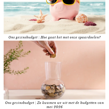
Ons gezinsbudget | Hoe gaat het met onze spaardoelen?
Ons gezinsbudget | Zo kwamen we uit met de budgetten van
mei 2026