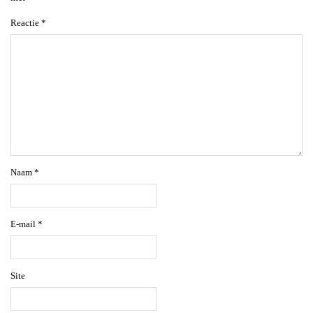
Reactie
*
Naam
*
E-mail
*
Site