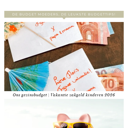
DE BUDGET MOEDERS, DE LEUKSTE BUDGETTIPS!
Ons gezinsbudget | Vakantie zakgeld kinderen 2026