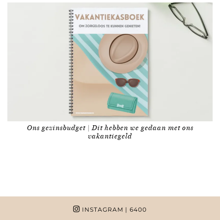
Ons gezinsbudget | Dit hebben we gedaan met ons
vakantiegeld
INSTAGRAM
| 6400