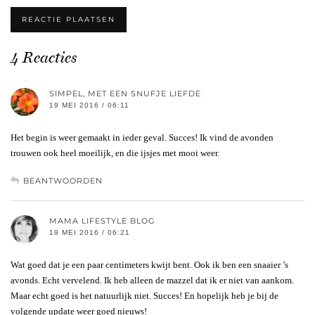
4 Reacties
SIMPEL, MET EEN SNUFJE LIEFDE
19 MEI 2016 / 06:11
Het begin is weer gemaakt in ieder geval. Succes! Ik vind de avonden
trouwen ook heel moeilijk, en die ijsjes met mooi weer.
BEANTWOORDEN
MAMA LIFESTYLE BLOG
19 MEI 2016 / 06:21
Wat goed dat je een paar centimeters kwijt bent. Ook ik ben een snaaier ’s
avonds. Echt vervelend. Ik heb alleen de mazzel dat ik er niet van aankom.
Maar echt goed is het natuurlijk niet. Succes! En hopelijk heb je bij de
volgende update weer goed nieuws!