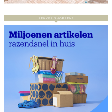
LEKKER SHOPPEN!