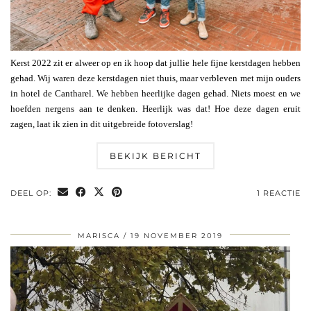
Kerst 2022 zit er alweer op en ik hoop dat jullie hele fijne kerstdagen hebben
gehad. Wij waren deze kerstdagen niet thuis, maar verbleven met mijn ouders
in hotel de Cantharel. We hebben heerlijke dagen gehad. Niets moest en we
hoefden nergens aan te denken. Heerlijk was dat! Hoe deze dagen eruit
zagen, laat ik zien in dit uitgebreide fotoverslag!
BEKIJK BERICHT
DEEL OP:
1 REACTIE
MARISCA
19 NOVEMBER 2019