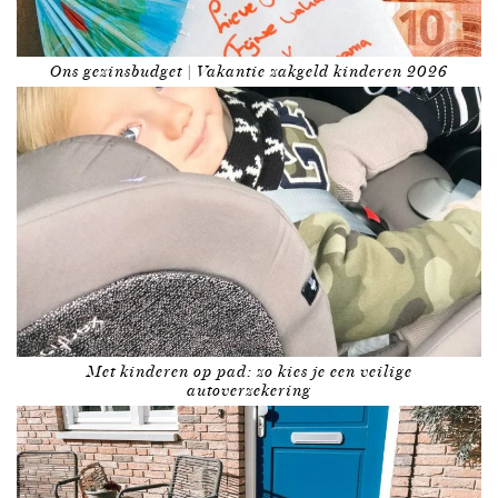
Ons gezinsbudget | Vakantie zakgeld kinderen 2026
Met kinderen op pad: zo kies je een veilige
autoverzekering