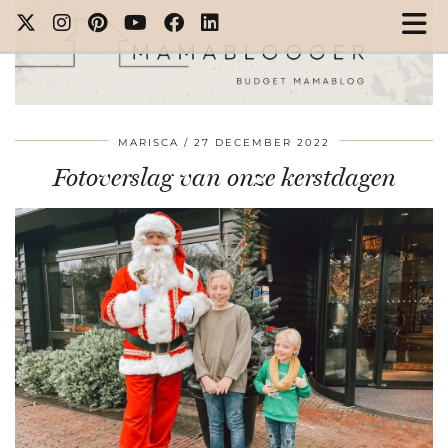
MARISCA
27 DECEMBER 2022
Fotoverslag van onze kerstdagen