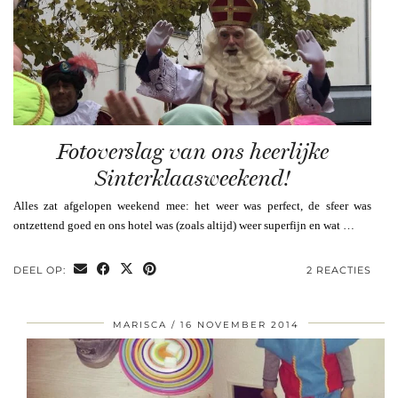
Fotoverslag van ons heerlijke
Sinterklaasweekend!
Alles zat afgelopen weekend mee: het weer was perfect, de sfeer was
ontzettend goed en ons hotel was (zoals altijd) weer superfijn en wat …
DEEL OP:
2 REACTIES
MARISCA
16 NOVEMBER 2014