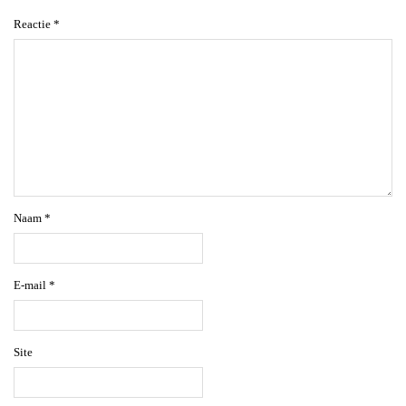
Reactie
*
Naam
*
E-mail
*
Site