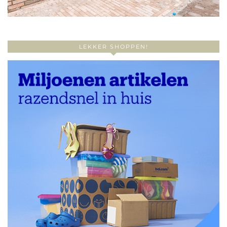
LEKKER SHOPPEN!