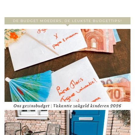
DE BUDGET MOEDERS, DE LEUKSTE BUDGETTIPS!
Ons gezinsbudget | Vakantie zakgeld kinderen 2026