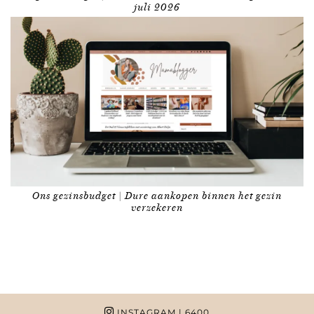
juli 2026
Ons gezinsbudget | Dure aankopen binnen het gezin
verzekeren
INSTAGRAM
| 6400