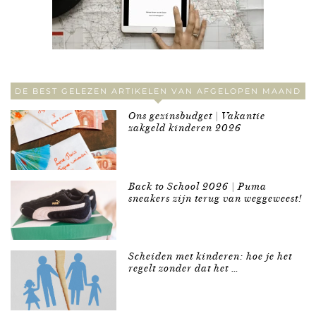
DE BEST GELEZEN ARTIKELEN VAN AFGELOPEN MAAND
Ons gezinsbudget | Vakantie
zakgeld kinderen 2026
Back to School 2026 | Puma
sneakers zijn terug van weggeweest!
Scheiden met kinderen: hoe je het
regelt zonder dat het …