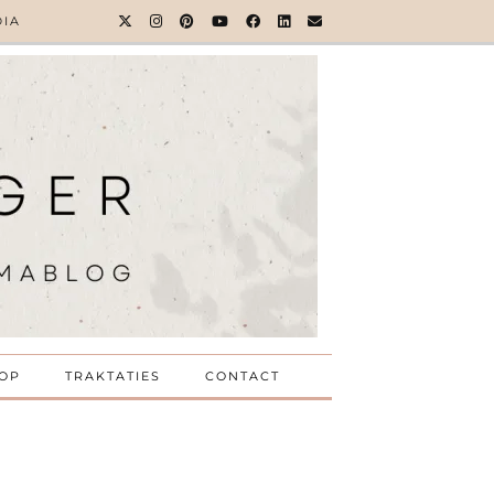
DIA
OP
TRAKTATIES
CONTACT