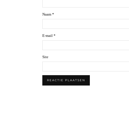
Naam
*
E-mail
*
Site