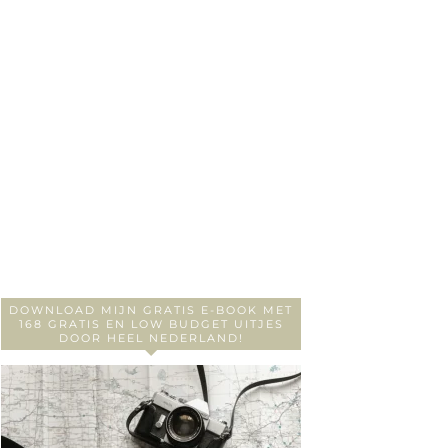
DOWNLOAD MIJN GRATIS E-BOOK MET
168 GRATIS EN LOW BUDGET UITJES
DOOR HEEL NEDERLAND!