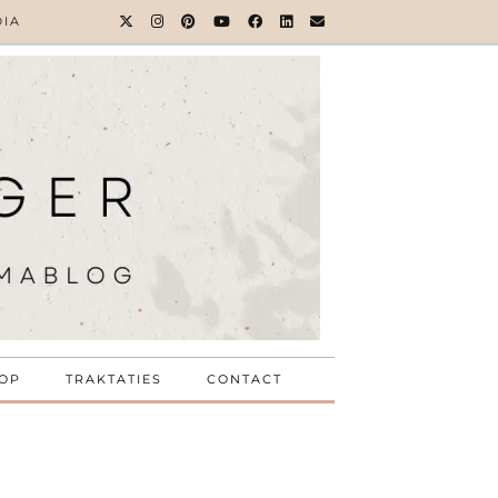
DIA
OP
TRAKTATIES
CONTACT