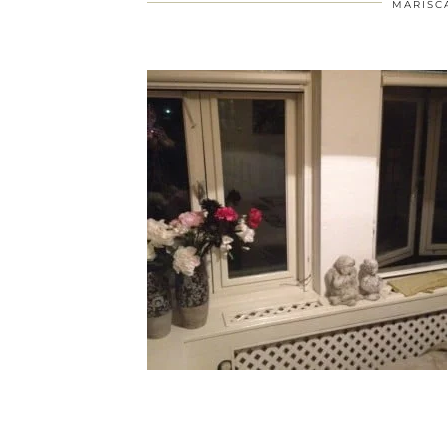
MARISC