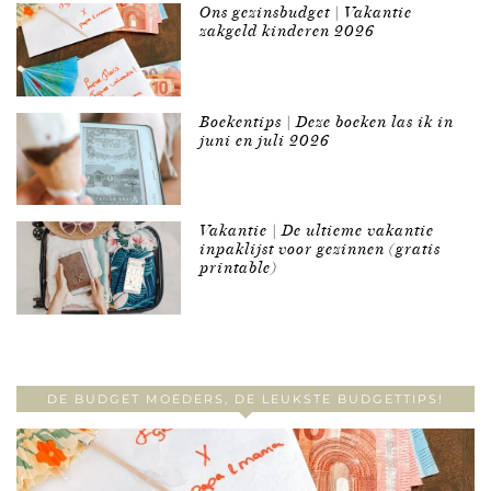
Ons gezinsbudget | Vakantie
zakgeld kinderen 2026
Boekentips | Deze boeken las ik in
juni en juli 2026
Vakantie | De ultieme vakantie
inpaklijst voor gezinnen (gratis
printable)
DE BUDGET MOEDERS, DE LEUKSTE BUDGETTIPS!