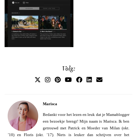
Volg:
Marisca
Bedankt voor het lezen en leuk dat je Mamablogger
een bezoekje brengt! Mijn naam is Marisca. Ik ben
getrouwd met Patrick en Moeder van Milan (okt.
’10) en Floris (okt. ’17). Niets is leuker dan schrijven over het