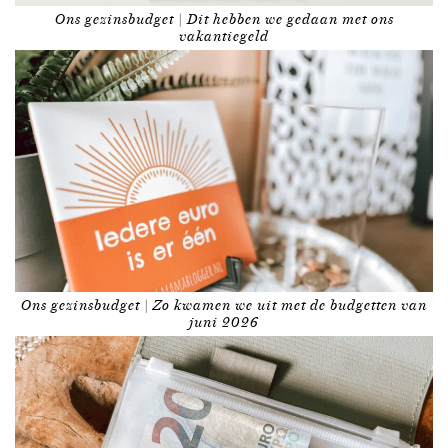
Ons gezinsbudget | Dit hebben we gedaan met ons
vakantiegeld
Ons gezinsbudget | Zo kwamen we uit met de budgetten van
juni 2026