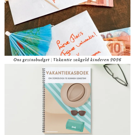
Ons gezinsbudget | Vakantie zakgeld kinderen 2026