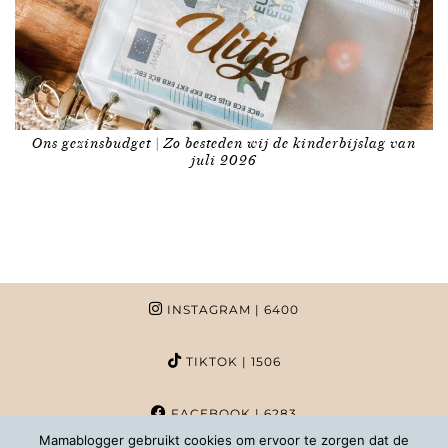
Ons gezinsbudget | Zo besteden wij de kinderbijslag van
juli 2026
INSTAGRAM
| 6400
TIKTOK
| 1506
FACEBOOK
| 6283
Mamablogger gebruikt cookies om ervoor te zorgen dat de