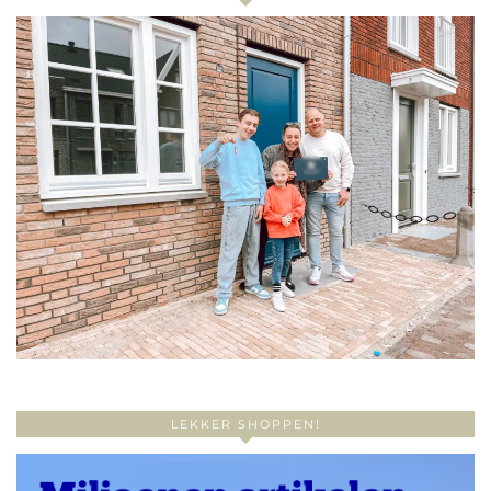
LEKKER SHOPPEN!