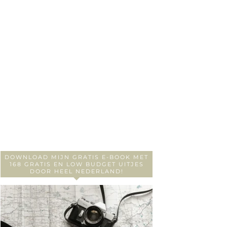
DOWNLOAD MIJN GRATIS E-BOOK MET
168 GRATIS EN LOW BUDGET UITJES
DOOR HEEL NEDERLAND!