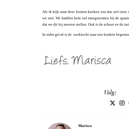
Als ik kijk naar deze houten keuken zou dat wel onze 
we niet. We hadden hem wel meegenomen bij de spaardo
dat we dit bij moeten stellen. Ook is de schuur en de i
In ieder geval is de zoektocht naar een keuken begonn
Volg:
Marisca