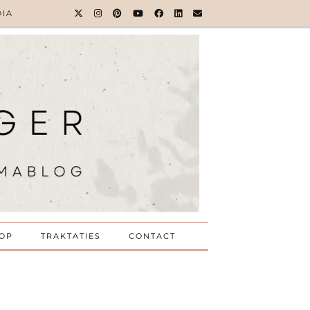
DIA
OP
TRAKTATIES
CONTACT