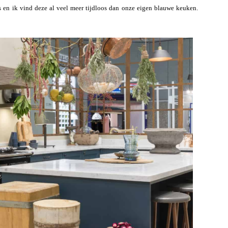
s en ik vind deze al veel meer tijdloos dan onze eigen blauwe keuken.