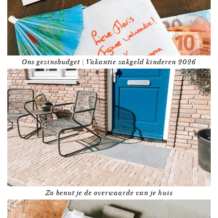
Ons gezinsbudget | Vakantie zakgeld kinderen 2026
Zo benut je de overwaarde van je huis