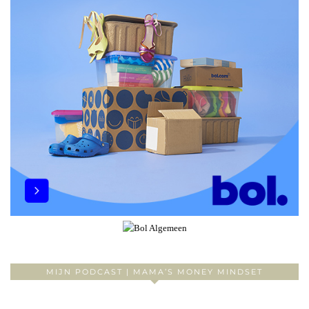
MIJN PODCAST | MAMA’S MONEY MINDSET