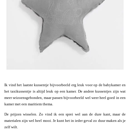
Ik vind het laatste kussentje bijvoorbeeld erg leuk voor op de babykamer en
het taxikussentje is altijd leuk op een kamer. De andere kussentjes zijn wat
meer seizoensgebonden, maar passen bijvoorbeeld wel weer heel goed in een
kamer met een maritiem thema.
De prijzen wisselen. Zo vind ik een sprei wel aan de dure kant, maar de
materialen zijn wel heel mooi. Je kunt het in ieder geval zo duur maken als je
zelf wilt.