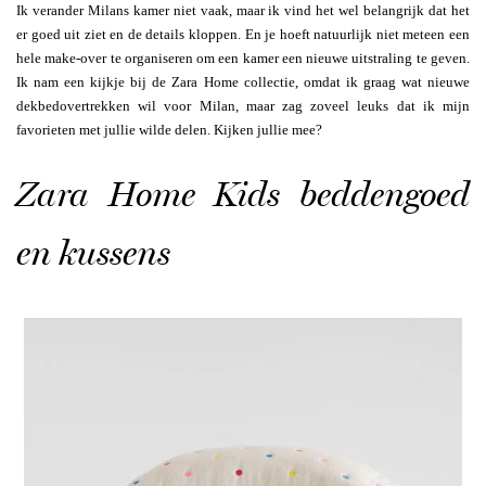
Ik verander Milans kamer niet vaak, maar ik vind het wel belangrijk dat het
er goed uit ziet en de details kloppen. En je hoeft natuurlijk niet meteen een
hele make-over te organiseren om een kamer een nieuwe uitstraling te geven.
Ik nam een kijkje bij de Zara Home collectie, omdat ik graag wat nieuwe
dekbedovertrekken wil voor Milan, maar zag zoveel leuks dat ik mijn
favorieten met jullie wilde delen. Kijken jullie mee?
Zara Home Kids beddengoed
en kussens