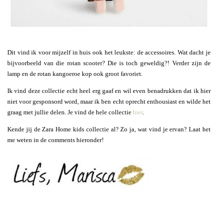
Dit vind ik voor mijzelf in huis ook het leukste: de accessoires. Wat dacht je
bijvoorbeeld van die rotan scooter? Die is toch geweldig?! Verder zijn de
lamp en de rotan kangoeroe kop ook groot favoriet.
Ik vind deze collectie echt heel erg gaaf en wil even benadrukken dat ik hier
niet voor gesponsord word, maar ik ben echt oprecht enthousiast en wilde het
graag met jullie delen. Je vind de hele collectie
hier
.
Kende jij de Zara Home kids collectie al? Zo ja, wat vind je ervan? Laat het
me weten in de comments hieronder!