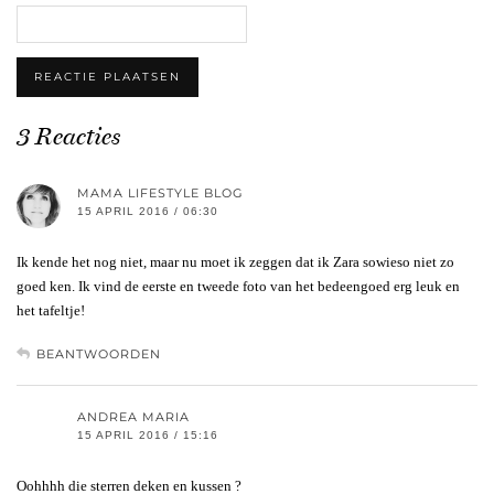
3 Reacties
MAMA LIFESTYLE BLOG
15 APRIL 2016 / 06:30
Ik kende het nog niet, maar nu moet ik zeggen dat ik Zara sowieso niet zo
goed ken. Ik vind de eerste en tweede foto van het bedeengoed erg leuk en
het tafeltje!
BEANTWOORDEN
ANDREA MARIA
15 APRIL 2016 / 15:16
Oohhhh die sterren deken en kussen ?