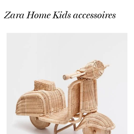
Zara Home Kids accessoires