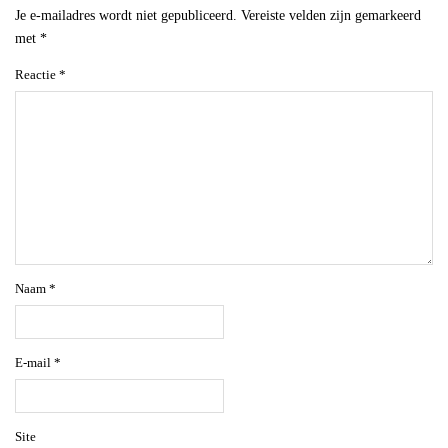
Je e-mailadres wordt niet gepubliceerd.
Vereiste velden zijn gemarkeerd
met
*
Reactie
*
Naam
*
E-mail
*
Site