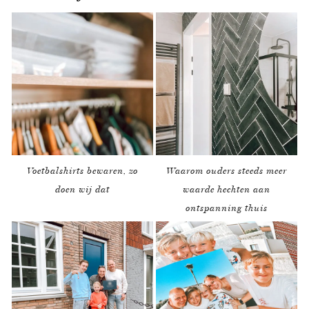
Voetbalshirts bewaren, zo
Waarom ouders steeds meer
doen wij dat
waarde hechten aan
ontspanning thuis