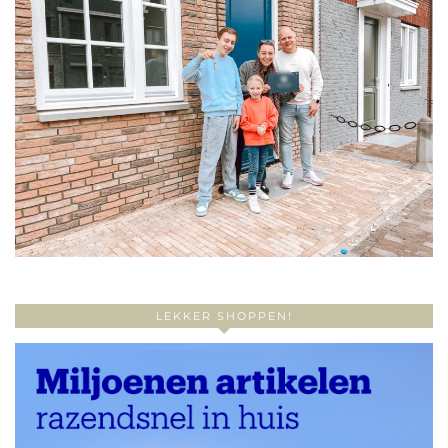
LEKKER SHOPPEN!