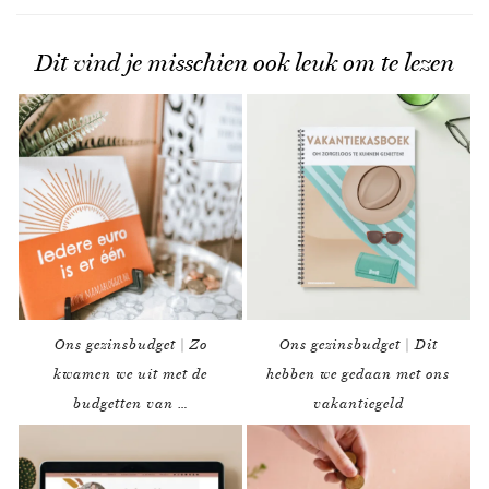
Dit vind je misschien ook leuk om te lezen
Ons gezinsbudget | Zo
Ons gezinsbudget | Dit
kwamen we uit met de
hebben we gedaan met ons
budgetten van …
vakantiegeld