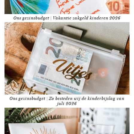
Ons gezinsbudget | Vakantie zakgeld kinderen 2026
Ons gezinsbudget | Zo besteden wij de kinderbijslag van
juli 2026