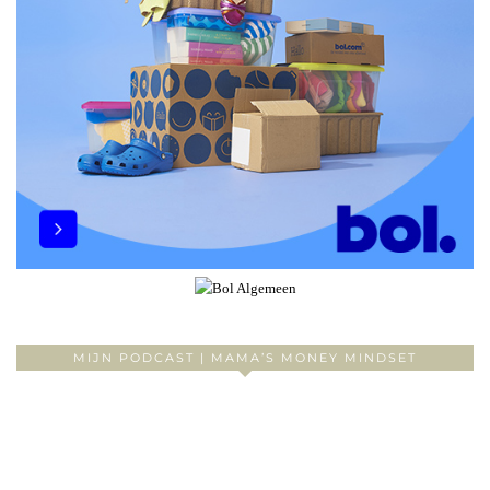
MIJN PODCAST | MAMA’S MONEY MINDSET