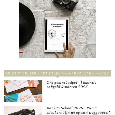
DE BEST GELEZEN ARTIKELEN VAN AFGELOPEN MAAND
Ons gezinsbudget | Vakantie
zakgeld kinderen 2026
Back to School 2026 | Puma
sneakers zijn terug van weggeweest!