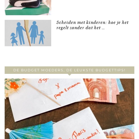
Scheiden met kinderen: hoe je het
regelt zonder dat het …
DE BUDGET MOEDERS, DE LEUKSTE BUDGETTIPS!