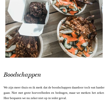
Boodschappen
We zijn meer thuis en ik merk dat de boodschappen daardoor toch wat harder
gaan. Niet met grote hoeveelheden en bedragen, maar we merken het zeker.
Hier besparen we nu zeker niet op in ieder geval.