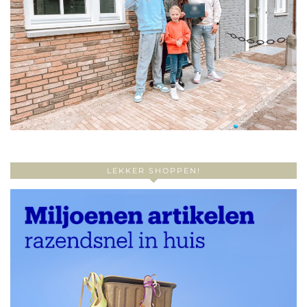
LEKKER SHOPPEN!