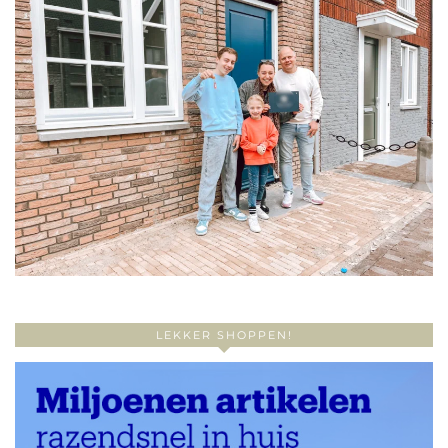
LEKKER SHOPPEN!