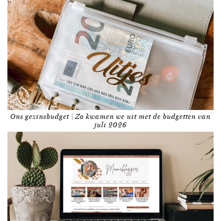
Ons gezinsbudget | Zo kwamen we uit met de budgetten van
juli 2026