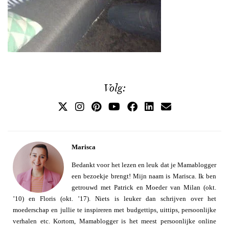
Volg:
Marisca
Bedankt voor het lezen en leuk dat je Mamablogger
een bezoekje brengt! Mijn naam is Marisca. Ik ben
getrouwd met Patrick en Moeder van Milan (okt.
’10) en Floris (okt. ’17). Niets is leuker dan schrijven over het
moederschap en jullie te inspireren met budgettips, uittips, persoonlijke
verhalen etc. Kortom, Mamablogger is het meest persoonlijke online