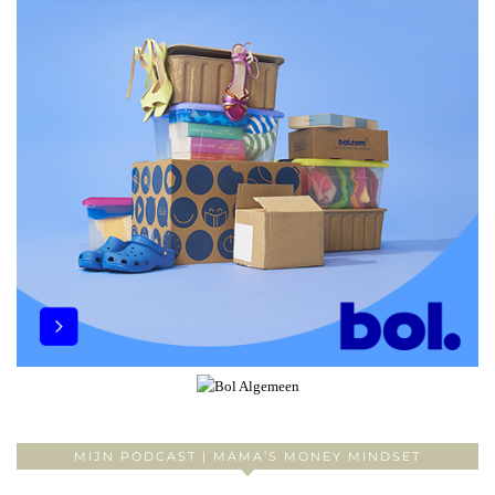
MIJN PODCAST | MAMA’S MONEY MINDSET