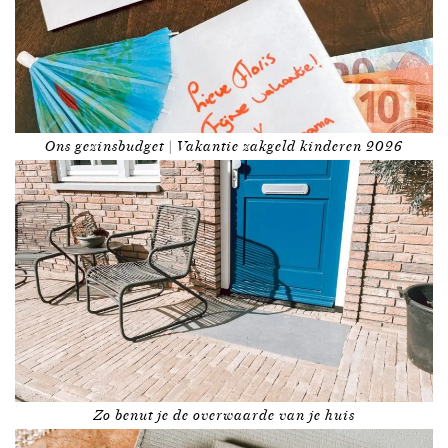
Ons gezinsbudget | Vakantie zakgeld kinderen 2026
Zo benut je de overwaarde van je huis