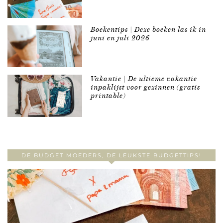
Boekentips | Deze boeken las ik in
juni en juli 2026
Vakantie | De ultieme vakantie
inpaklijst voor gezinnen (gratis
printable)
DE BUDGET MOEDERS, DE LEUKSTE BUDGETTIPS!