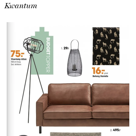
Kwantum