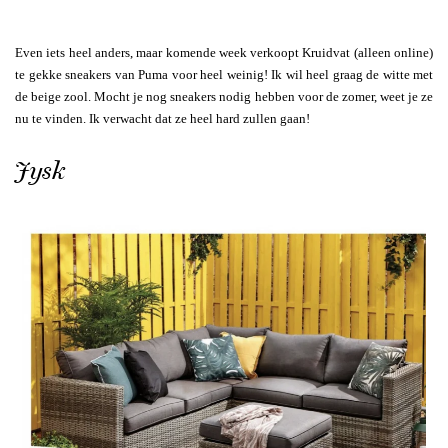
Even iets heel anders, maar komende week verkoopt Kruidvat (alleen online)
te gekke sneakers van Puma voor heel weinig! Ik wil heel graag de witte met
de beige zool. Mocht je nog sneakers nodig hebben voor de zomer, weet je ze
nu te vinden. Ik verwacht dat ze heel hard zullen gaan!
Jysk