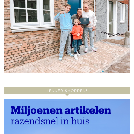
LEKKER SHOPPEN!