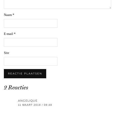
Naam
*
E-mail
*
Site
2 Reacties
ANGELIQUE
11 MAART 2019 / 08:48