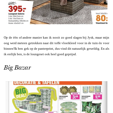
Op de één of andere manier kan ik nooit zo goed slagen bij Jysk, maar mijn
oog werd meteen getrokken naar dit toffe vloerkleed voor in de tuin én voor
binnen!Ik ben gek op de panterprint, dus vind dit natuurlijk geweldig. En als
ik eerlijk ben, is de loungeset ook heel goed geprijsd.
Big Bazar