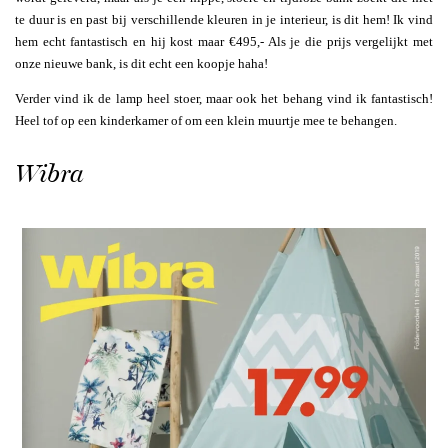
te duur is en past bij verschillende kleuren in je interieur, is dit hem! Ik vind
hem echt fantastisch en hij kost maar €495,- Als je die prijs vergelijkt met
onze nieuwe bank, is dit echt een koopje haha!
Verder vind ik de lamp heel stoer, maar ook het behang vind ik fantastisch!
Heel tof op een kinderkamer of om een klein muurtje mee te behangen.
Wibra