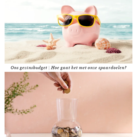
Ons gezinsbudget | Hoe gaat het met onze spaardoelen?