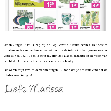
Urban Jungle it is! Ik zag bij de Big Bazar dit leuke servies. Het servies
linksboven is van bamboe en te gek voor in de tuin. Ook het gewone servies
vind ik heel leuk. Toch is mijn favoriet het glazen schaaltje in de vorm van
een blad. Deze is ook heel leuk als sieraden schaaltje.
Dit waren mijn favo folderaanbiedingen. Ik hoop dat je het leuk vind dat de
rubriek weer terug is!