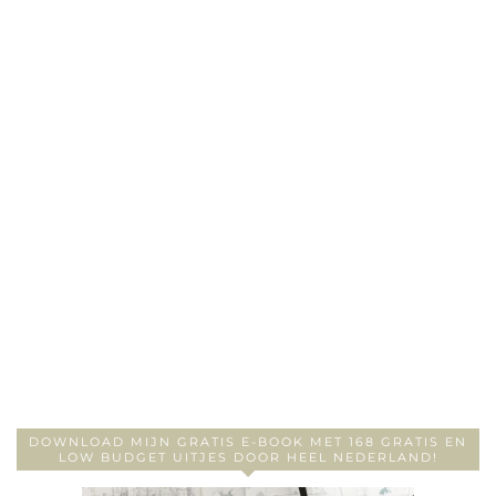
DOWNLOAD MIJN GRATIS E-BOOK MET 168 GRATIS EN
LOW BUDGET UITJES DOOR HEEL NEDERLAND!