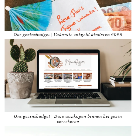
Ons gezinsbudget | Vakantie zakgeld kinderen 2026
Ons gezinsbudget | Dure aankopen binnen het gezin
verzekeren