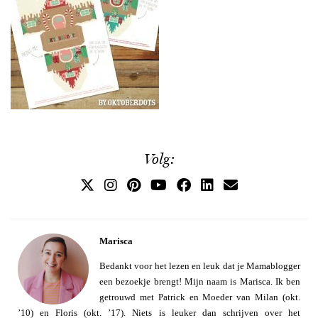
Volg:
Marisca
Bedankt voor het lezen en leuk dat je Mamablogger
een bezoekje brengt! Mijn naam is Marisca. Ik ben
getrouwd met Patrick en Moeder van Milan (okt.
’10) en Floris (okt. ’17). Niets is leuker dan schrijven over het