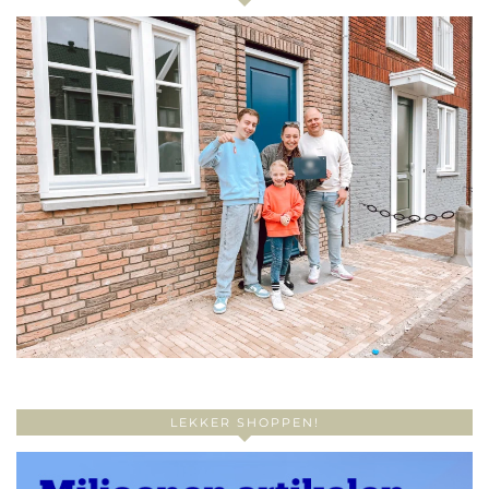
LEKKER SHOPPEN!