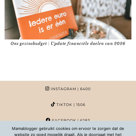
Ons gezinsbudget | Update financiële doelen van 2026
INSTAGRAM
| 6400
TIKTOK
| 1506
FACEBOOK
| 6283
Mamablogger gebruikt cookies om ervoor te zorgen dat de
website zo goed mogelijk draait. Als je doorgaat met het