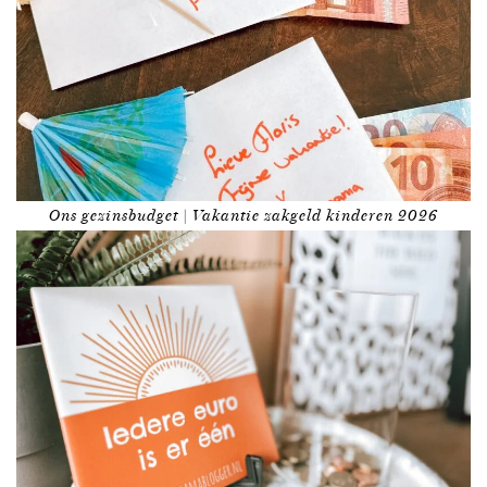
Ons gezinsbudget | Vakantie zakgeld kinderen 2026