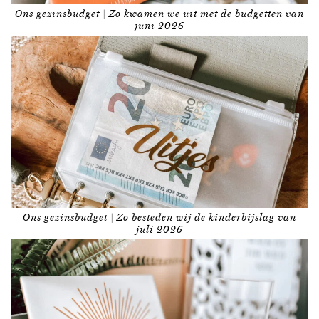
Ons gezinsbudget | Zo kwamen we uit met de budgetten van
juni 2026
Ons gezinsbudget | Zo besteden wij de kinderbijslag van
juli 2026