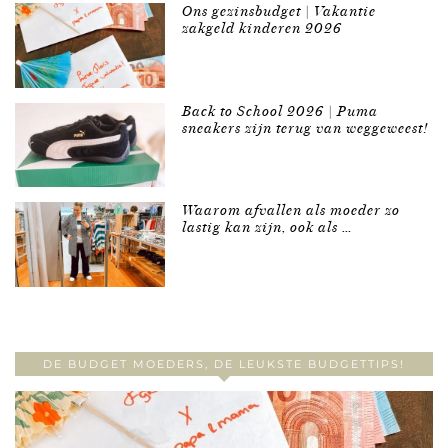
Ons gezinsbudget | Vakantie
zakgeld kinderen 2026
Back to School 2026 | Puma
sneakers zijn terug van weggeweest!
Waarom afvallen als moeder zo
lastig kan zijn, ook als …
DE BUDGET MOEDERS, DE LEUKSTE BUDGETTIPS!