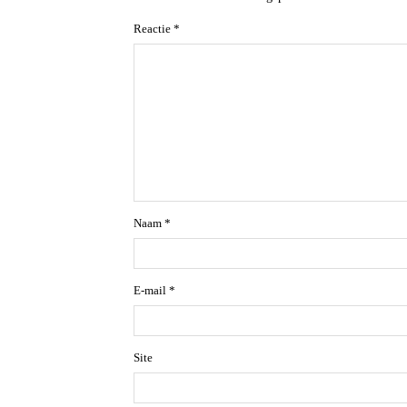
Reactie
*
Naam
*
E-mail
*
Site