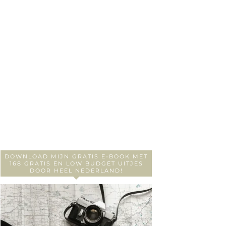
DOWNLOAD MIJN GRATIS E-BOOK MET
168 GRATIS EN LOW BUDGET UITJES
DOOR HEEL NEDERLAND!