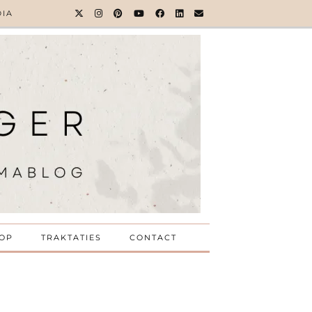
DIA
OP
TRAKTATIES
CONTACT