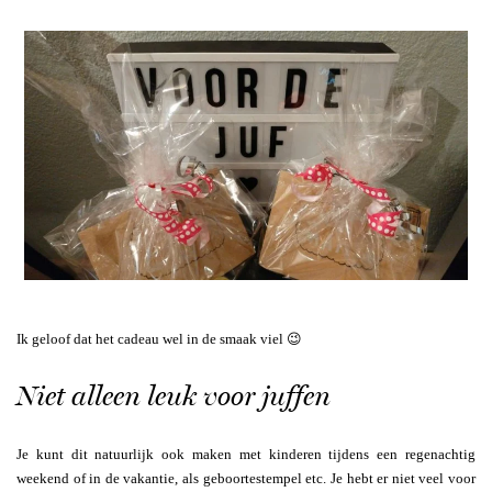
Ik geloof dat het cadeau wel in de smaak viel 😉
Niet alleen leuk voor juffen
Je kunt dit natuurlijk ook maken met kinderen tijdens een regenachtig
weekend of in de vakantie, als geboortestempel etc. Je hebt er niet veel voor