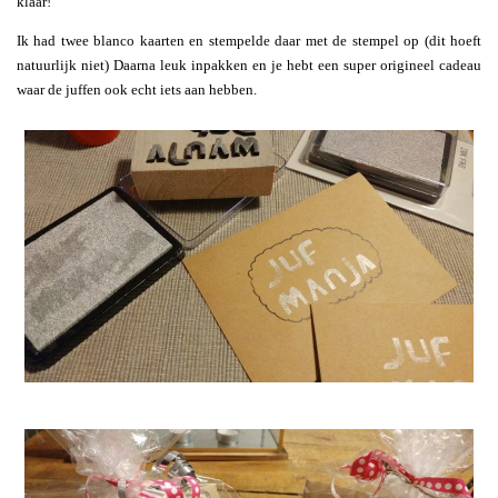
klaar!
Ik had twee blanco kaarten en stempelde daar met de stempel op (dit hoeft
natuurlijk niet) Daarna leuk inpakken en je hebt een super origineel cadeau
waar de juffen ook echt iets aan hebben.