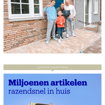
LEKKER SHOPPEN!