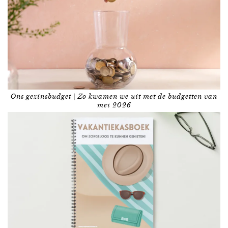
Ons gezinsbudget | Zo kwamen we uit met de budgetten van
mei 2026