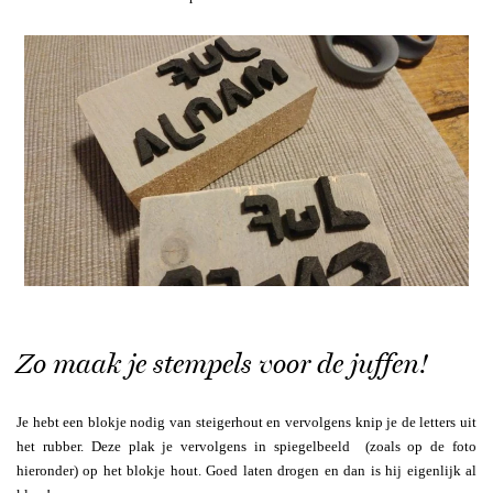
Zo maak je stempels voor de juffen!
Je hebt een blokje nodig van steigerhout en vervolgens knip je de letters uit
het rubber. Deze plak je vervolgens in spiegelbeeld (zoals op de foto
hieronder) op het blokje hout. Goed laten drogen en dan is hij eigenlijk al