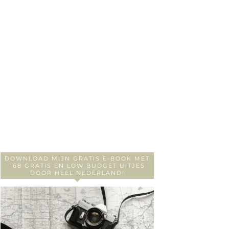
DOWNLOAD MIJN GRATIS E-BOOK MET
168 GRATIS EN LOW BUDGET UITJES
DOOR HEEL NEDERLAND!