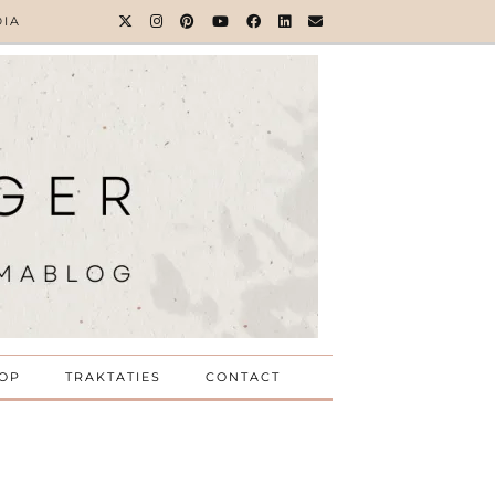
DIA
OP
TRAKTATIES
CONTACT