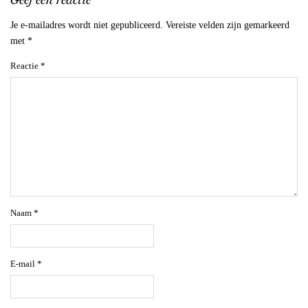
Je e-mailadres wordt niet gepubliceerd.
Vereiste velden zijn gemarkeerd
met
*
Reactie
*
Naam
*
E-mail
*