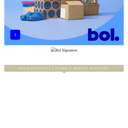
MIJN PODCAST | MAMA’S MONEY MINDSET