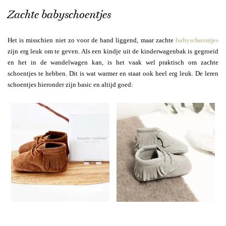
Zachte babyschoentjes
Het is misschien niet zo voor de hand liggend, maar zachte
babyschoentjes
zijn erg leuk om te geven. Als een kindje uit de kinderwagenbak is gegroeid
en het in de wandelwagen kan, is het vaak wel praktisch om zachte
schoentjes te hebben. Dit is wat warmer en staat ook heel erg leuk. De leren
schoentjes hieronder zijn basic en altijd goed: