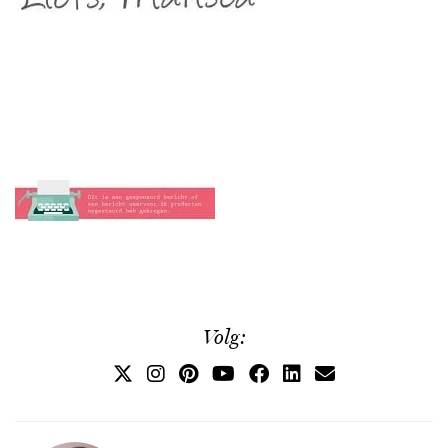
Volg: