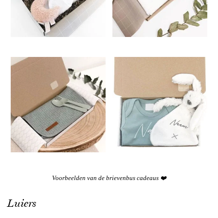
Voorbeelden van de brievenbus cadeaus ❤️
Luiers