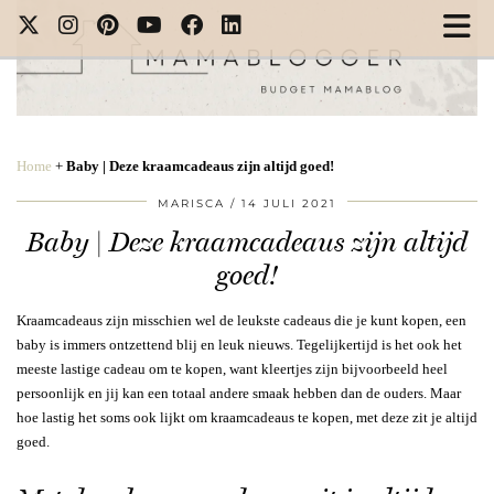
Home
+
Baby | Deze kraamcadeaus zijn altijd goed!
MARISCA
14 JULI 2021
Baby | Deze kraamcadeaus zijn altijd
goed!
Kraamcadeaus zijn misschien wel de leukste cadeaus die je kunt kopen, een
baby is immers ontzettend blij en leuk nieuws. Tegelijkertijd is het ook het
meeste lastige cadeau om te kopen, want kleertjes zijn bijvoorbeeld heel
persoonlijk en jij kan een totaal andere smaak hebben dan de ouders. Maar
hoe lastig het soms ook lijkt om kraamcadeaus te kopen, met deze zit je altijd
goed.