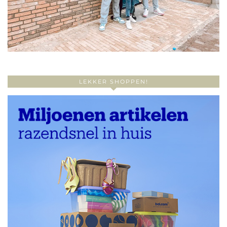
LEKKER SHOPPEN!