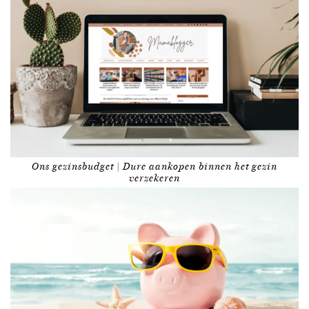
Ons gezinsbudget | Dure aankopen binnen het gezin
verzekeren