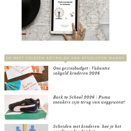
DE BEST GELEZEN ARTIKELEN VAN AFGELOPEN MAAND
Ons gezinsbudget | Vakantie
zakgeld kinderen 2026
Back to School 2026 | Puma
sneakers zijn terug van weggeweest!
Scheiden met kinderen: hoe je het