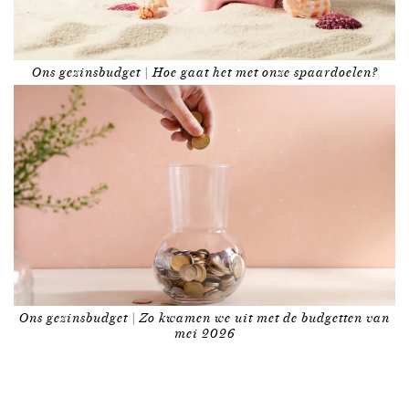
Ons gezinsbudget | Hoe gaat het met onze spaardoelen?
Ons gezinsbudget | Zo kwamen we uit met de budgetten van
mei 2026