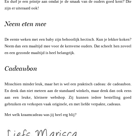
En durf je een printje aan omdat je de smaak van de ouders goed kent? Die
zijn er uiteraard ook!
Neem eten mee
De eerste weken met een baby zijn behoorlijk hectisch. Kun je lekker koken?
Neem dan een maaltijd mee voor de kersverse ouders. Dat scheelt hen zoveel
en een gezonde maaltijd is heel belangrijk.
Cadeaubon
Misschien minder leuk, maar het is wel een praktisch cadeau: de cadeaubon.
En denk dan niet meteen aan de standaard winkels, maar denk dan ook eens
aan een leuke, kleinere webshop. Zij kunnen iedere bestelling goed
gebruiken en verkopen vaak originele, en met liefde verpakte, cadeaus.
Met welk kraamcadeau was jij heel erg blij?