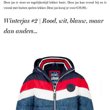
Deze jas is stoer en tegelijkertijd lekker basic. Deze jas kan overal bij en is
vooral met buiten spelen lekker. Deze jas koop je voor €39,99,-
Winterjas #2 | Rood, wit, blauw, maar
dan anders…