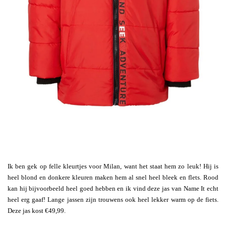
Ik ben gek op felle kleurtjes voor Milan, want het staat hem zo leuk! Hij is
heel blond en donkere kleuren maken hem al snel heel bleek en flets. Rood
kan hij bijvoorbeeld heel goed hebben en ik vind deze jas van Name It echt
heel erg gaaf! Lange jassen zijn trouwens ook heel lekker warm op de fiets.
Deze jas kost €49,99.