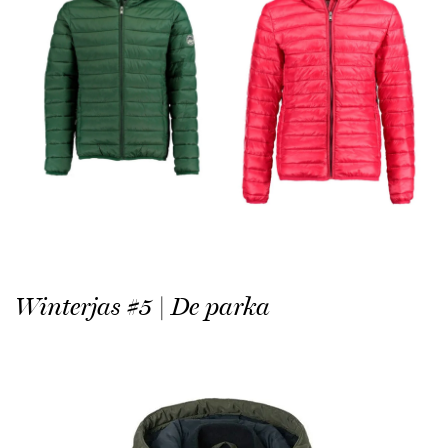
Winterjas #5 | De parka