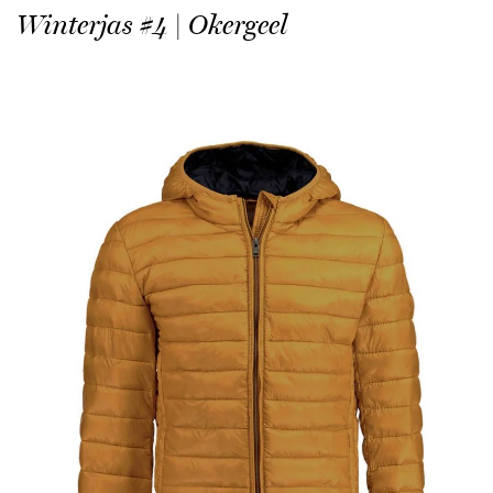
Winterjas #4 | Okergeel