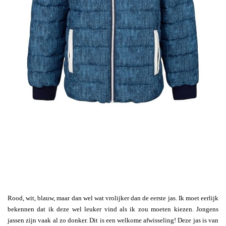
Rood, wit, blauw, maar dan wel wat vrolijker dan de eerste jas. Ik moet eerlijk
bekennen dat ik deze wel leuker vind als ik zou moeten kiezen. Jongens
jassen zijn vaak al zo donker. Dit is een welkome afwisseling! Deze jas is van