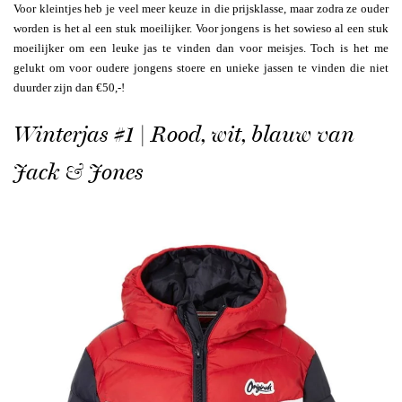
Voor kleintjes heb je veel meer keuze in die prijsklasse, maar zodra ze ouder
worden is het al een stuk moeilijker. Voor jongens is het sowieso al een stuk
moeilijker om een leuke jas te vinden dan voor meisjes. Toch is het me
gelukt om voor oudere jongens stoere en unieke jassen te vinden die niet
duurder zijn dan €50,-!
Winterjas #1 | Rood, wit, blauw van
Jack & Jones