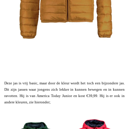
Deze jas is vrij basic, maar door de kleur wordt het toch een bijzondere jas.
Dit zijn jassen waar jongens zich lekker in kunnen bewegen en in kunnen
ravotten. Hij is van America Today Junior en kost €39,99. Hij is er ook in
andere kleuren, zie hieronder;