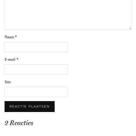
Naam
*
E-mail
*
Site
2 Reacties