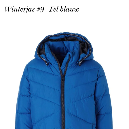
Winterjas #9 | Fel blauw