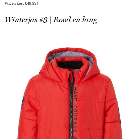
WE en kost €49,99!
Winterjas #3 | Rood en lang