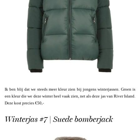
Ik ben blij dat we steeds meer kleur zien bij jongens winterjassen. Groen is
een kleur die we deze winter heel vaak zien, net als deze jas van River Island.
Deze kost precies €50,-
Winterjas #7 | Suede bomberjack