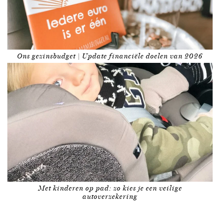
Ons gezinsbudget | Update financiële doelen van 2026
Met kinderen op pad: zo kies je een veilige
autoverzekering