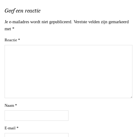
Geef een reactie
Je e-mailadres wordt niet gepubliceerd.
Vereiste velden zijn gemarkeerd
met
*
Reactie
*
Naam
*
E-mail
*