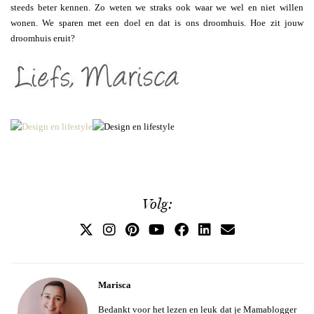
steeds beter kennen. Zo weten we straks ook waar we wel en niet willen
wonen. We sparen met een doel en dat is ons droomhuis. Hoe zit jouw
droomhuis eruit?
Volg:
Marisca
Bedankt voor het lezen en leuk dat je Mamablogger