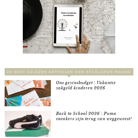
DE BEST GELEZEN ARTIKELEN VAN AFGELOPEN MAAND
Ons gezinsbudget | Vakantie
zakgeld kinderen 2026
Back to School 2026 | Puma
sneakers zijn terug van weggeweest!