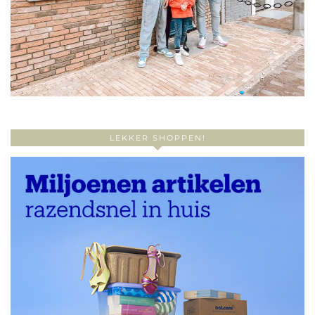
LEKKER SHOPPEN!