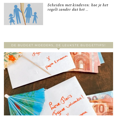
Scheiden met kinderen: hoe je het
regelt zonder dat het …
DE BUDGET MOEDERS, DE LEUKSTE BUDGETTIPS!