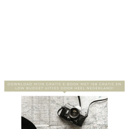
DOWNLOAD MIJN GRATIS E-BOOK MET 168 GRATIS EN
LOW BUDGET UITJES DOOR HEEL NEDERLAND!