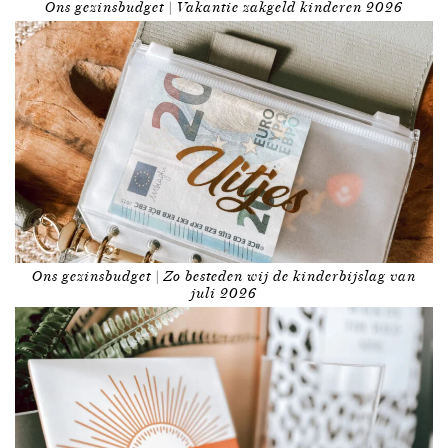
Ons gezinsbudget | Vakantie zakgeld kinderen 2026
Ons gezinsbudget | Zo besteden wij de kinderbijslag van
juli 2026