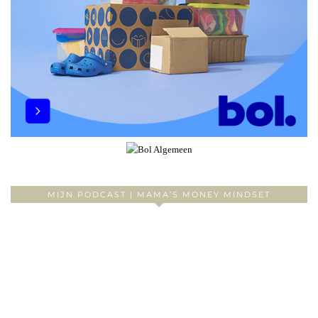
MIJN PODCAST | MAMA’S MONEY MINDSET