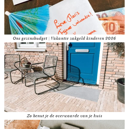
Ons gezinsbudget | Vakantie zakgeld kinderen 2026
Zo benut je de overwaarde van je huis