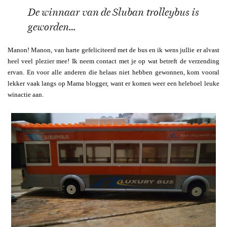
De winnaar van de Sluban trolleybus is
geworden…
Manon! Manon, van harte gefeliciteerd met de bus en ik wens jullie er alvast
heel veel plezier mee! Ik neem contact met je op wat betreft de verzending
ervan. En voor alle anderen die helaas niet hebben gewonnen, kom vooral
lekker vaak langs op Mama blogger, want er komen weer een heleboel leuke
winactie aan.