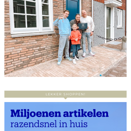
LEKKER SHOPPEN!