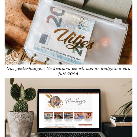
Ons gezinsbudget | Zo kwamen we uit met de budgetten van
juli 2026