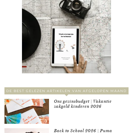
DE BEST GELEZEN ARTIKELEN VAN AFGELOPEN MAAND
Ons gezinsbudget | Vakantie
zakgeld kinderen 2026
Back to School 2026 | Puma