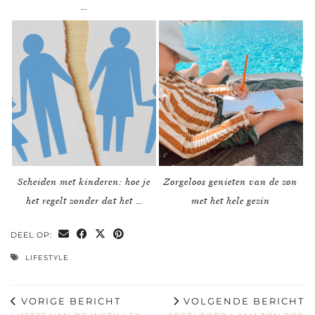
…
Scheiden met kinderen: hoe je
Zorgeloos genieten van de zon
het regelt zonder dat het …
met het hele gezin
DEEL OP:
LIFESTYLE
VORIGE BERICHT
VOLGENDE BERICHT