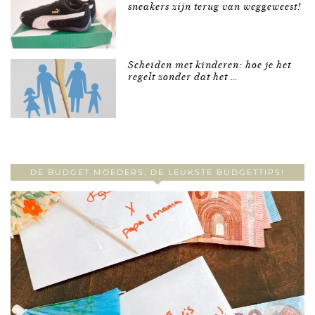
sneakers zijn terug van weggeweest!
Scheiden met kinderen: hoe je het
regelt zonder dat het …
DE BUDGET MOEDERS, DE LEUKSTE BUDGETTIPS!