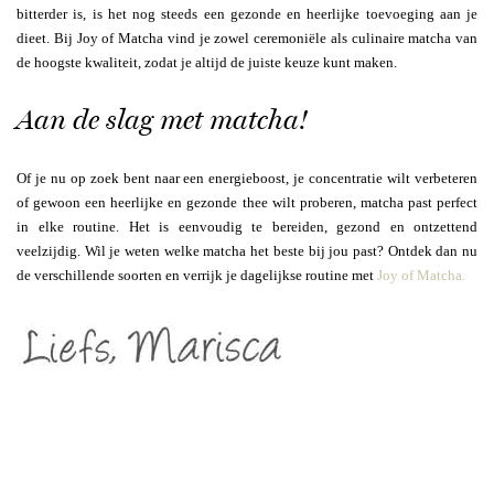
bitterder is, is het nog steeds een gezonde en heerlijke toevoeging aan je
dieet. Bij Joy of Matcha vind je zowel ceremoniële als culinaire matcha van
de hoogste kwaliteit, zodat je altijd de juiste keuze kunt maken.
Aan de slag met matcha!
Of je nu op zoek bent naar een energieboost, je concentratie wilt verbeteren
of gewoon een heerlijke en gezonde thee wilt proberen, matcha past perfect
in elke routine. Het is eenvoudig te bereiden, gezond en ontzettend
veelzijdig. Wil je weten welke matcha het beste bij jou past? Ontdek dan nu
de verschillende soorten en verrijk je dagelijkse routine met
Joy of Matcha.