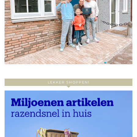
LEKKER SHOPPEN!