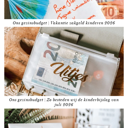
Ons gezinsbudget | Vakantie zakgeld kinderen 2026
Ons gezinsbudget | Zo besteden wij de kinderbijslag van
juli 2026