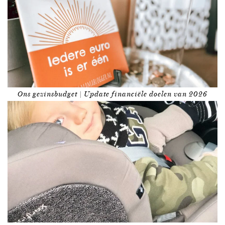
Ons gezinsbudget | Update financiële doelen van 2026