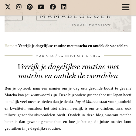
Home
+
Verrijk je dagelijkse routine met matcha en ontdek de voordelen
MARISCA
24 NOVEMBER 2024
Verrijk je dagelijkse routine met
matcha en ontdek de voordelen
Ben je op zoek naar een manier om je dag een gezonde boost te geven?
Matcha kan jouw antwoord zijn. Deze bijzondere groene thee uit Japan heeft
namelijk veel meer te bieden dan je denkt.
Joy of Matcha
staat voor puurheid
en kwaliteit, waardoor het niet alleen heerlijk is om te drinken, maar ook
talloze gezondheidsvoordelen biedt. Ontdek in deze blog waarom matcha
beter is dan gewone groene thee en hoe je het op de juiste manier kunt
gebruiken in je dagelijkse routine.