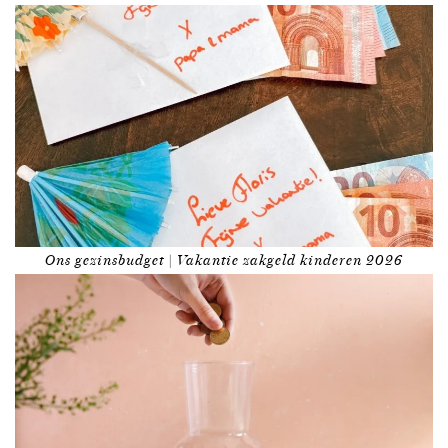
Ons gezinsbudget | Vakantie zakgeld kinderen 2026