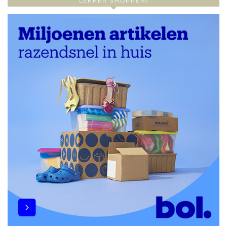
LEKKER SHOPPEN!