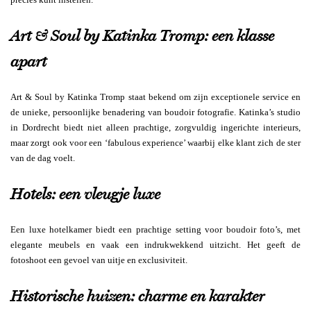
Art & Soul by Katinka Tromp: een klasse
apart
Art & Soul by Katinka Tromp staat bekend om zijn exceptionele service en
de unieke, persoonlijke benadering van boudoir fotografie. Katinka’s studio
in Dordrecht biedt niet alleen prachtige, zorgvuldig ingerichte interieurs,
maar zorgt ook voor een ‘fabulous experience’ waarbij elke klant zich de ster
van de dag voelt.
Hotels: een vleugje luxe
Een luxe hotelkamer biedt een prachtige setting voor boudoir foto’s, met
elegante meubels en vaak een indrukwekkend uitzicht. Het geeft de
fotoshoot een gevoel van uitje en exclusiviteit.
Historische huizen: charme en karakter