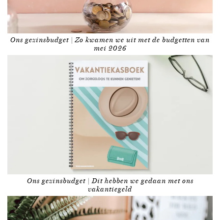
Ons gezinsbudget | Zo kwamen we uit met de budgetten van
mei 2026
Ons gezinsbudget | Dit hebben we gedaan met ons
vakantiegeld