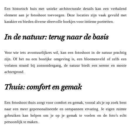
Een historisch huis met unieke architecturale details kan een verhalend
element aan je fotoshoot toevoegen. Deze locaties zijn vaak gevuld met
karakter en bieden diverse sfeervolle hoekjes voor intieme portretten.
In de natuur: terug naar de basis
Voor wie iets avontuurlijkers wil, kan een fotoshoot in de natuur prachtig
zijn. Of het nu een bosrijke omgeving is, een bloemenveld of zelfs een
verlaten strand bij zonsondergang, de natuur biedt een serene en mooie
achtergrond.
Thuis: comfort en gemak
Een fotoshoot thuis zorgt voor comfort en gemak, vooral als je op zoek bent
naar een meer gepersonaliseerde en ontspannen ervaring. Je eigen ruimte
gebruiken kan helpen om je op je gemak te voelen en de foto’s echt
persoonlijk te maken.