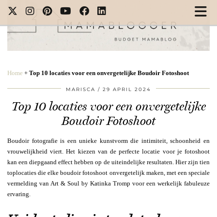
Home
+
Top 10 locaties voor een onvergetelijke Boudoir Fotoshoot
MARISCA
29 APRIL 2024
Top 10 locaties voor een onvergetelijke
Boudoir Fotoshoot
Boudoir fotografie is een unieke kunstvorm die intimiteit, schoonheid en
vrouwelijkheid viert. Het kiezen van de perfecte locatie voor je fotoshoot
kan een diepgaand effect hebben op de uiteindelijke resultaten. Hier zijn tien
toplocaties die elke boudoir fotoshoot onvergetelijk maken, met een speciale
vermelding van Art & Soul by Katinka Tromp voor een werkelijk fabuleuze
ervaring.