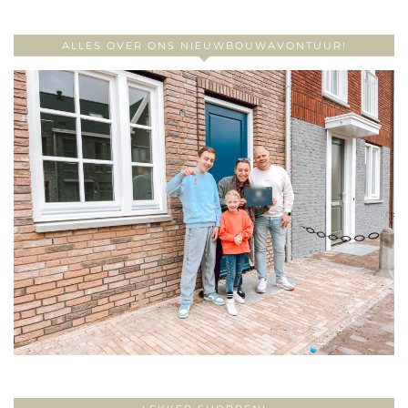
ALLES OVER ONS NIEUWBOUWAVONTUUR!