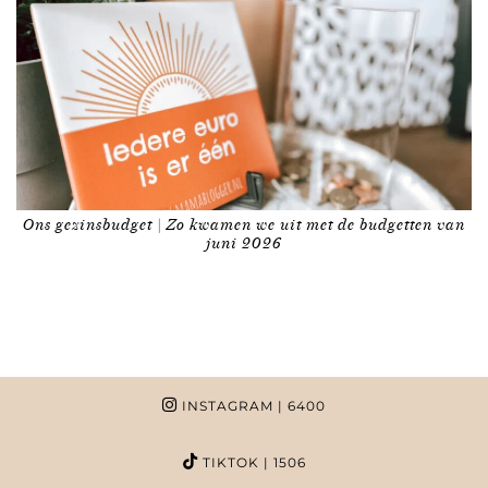
Ons gezinsbudget | Zo kwamen we uit met de budgetten van
juni 2026
INSTAGRAM
| 6400
TIKTOK
| 1506