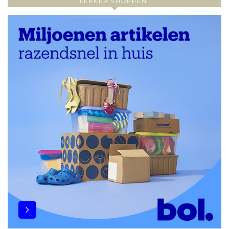
LEKKER SHOPPEN!