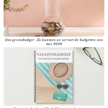
Ons gezinsbudget | Zo kwamen we uit met de budgetten van
mei 2026