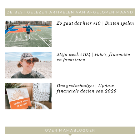
DE BEST GELEZEN ARTIKELEN VAN AFGELOPEN MAAND
Zo gaat dat hier #10 | Buiten spelen
Mijn week #104 | Foto’s, financiën
en favorieten
Ons gezinsbudget | Update
financiële doelen van 2026
OVER MAMABLOGGER