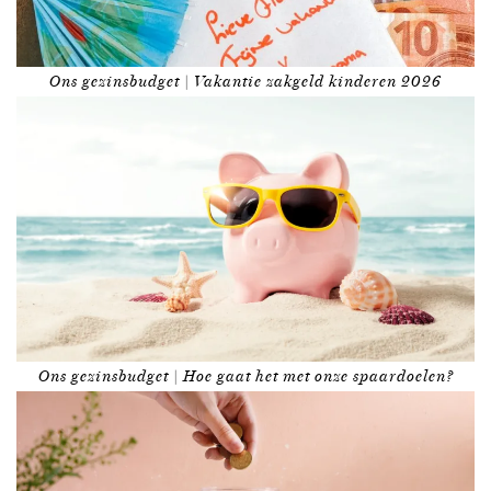
Ons gezinsbudget | Vakantie zakgeld kinderen 2026
Ons gezinsbudget | Hoe gaat het met onze spaardoelen?