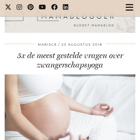
MARISCA
23 AUGUSTUS 2018
5x de meest gestelde vragen over
zwangerschapsyoga