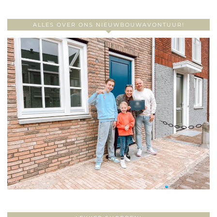
ALLES OVER ONS NIEUWBOUWAVONTUUR!