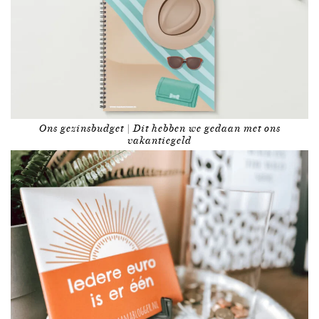
Ons gezinsbudget | Dit hebben we gedaan met ons
vakantiegeld