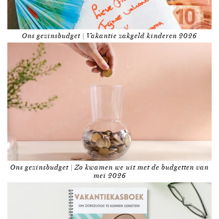
Ons gezinsbudget | Vakantie zakgeld kinderen 2026
Ons gezinsbudget | Zo kwamen we uit met de budgetten van
mei 2026