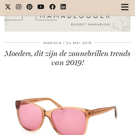
MARISCA
24 MEI 2019
Moeders, dit zijn de zonnebrillen trends
van 2019!