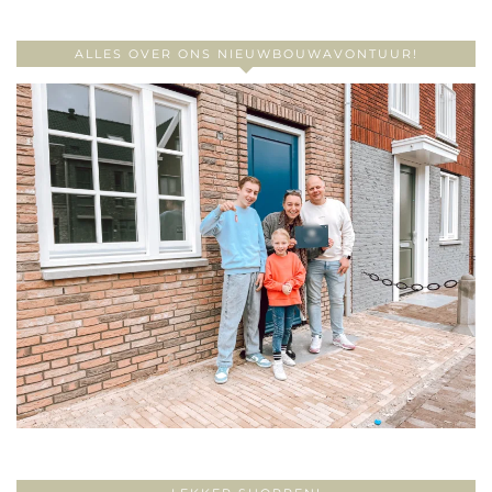
ALLES OVER ONS NIEUWBOUWAVONTUUR!