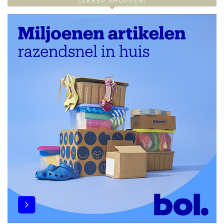
LEKKER SHOPPEN!