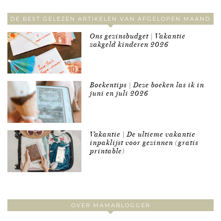
DE BEST GELEZEN ARTIKELEN VAN AFGELOPEN MAAND
Ons gezinsbudget | Vakantie
zakgeld kinderen 2026
Boekentips | Deze boeken las ik in
juni en juli 2026
Vakantie | De ultieme vakantie
inpaklijst voor gezinnen (gratis
printable)
OVER MAMABLOGGER