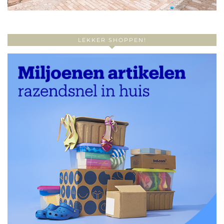
LEKKER SHOPPEN!