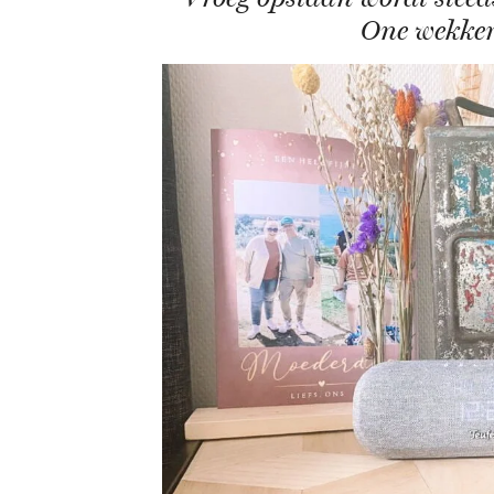
One wekkerr