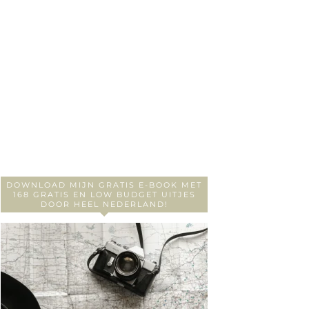
DOWNLOAD MIJN GRATIS E-BOOK MET
168 GRATIS EN LOW BUDGET UITJES
DOOR HEEL NEDERLAND!