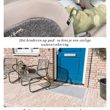
Met kinderen op pad: zo kies je een veilige
autoverzekering