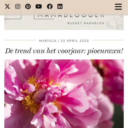
MARISCA
23 APRIL 2023
De trend van het voorjaar: pioenrozen!