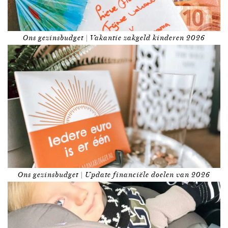
Ons gezinsbudget | Vakantie zakgeld kinderen 2026
Ons gezinsbudget | Update financiële doelen van 2026