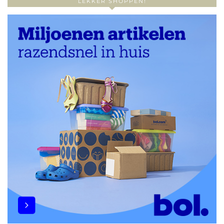
LEKKER SHOPPEN!