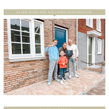
ALLES OVER ONS NIEUWBOUWAVONTUUR!