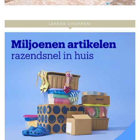
LEKKER SHOPPEN!