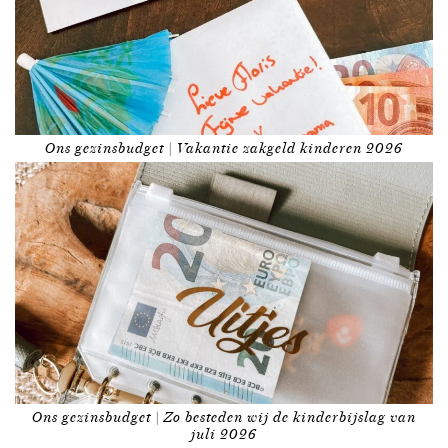
Ons gezinsbudget | Vakantie zakgeld kinderen 2026
Ons gezinsbudget | Zo besteden wij de kinderbijslag van
juli 2026