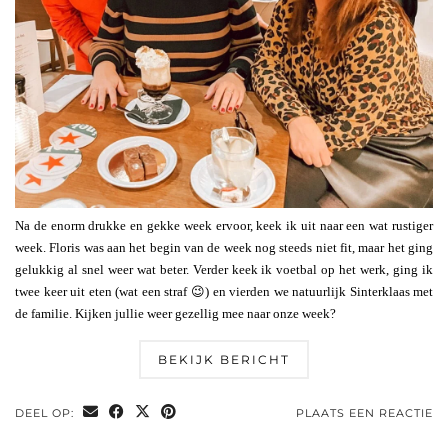
Na de enorm drukke en gekke week ervoor, keek ik uit naar een wat rustiger
week. Floris was aan het begin van de week nog steeds niet fit, maar het ging
gelukkig al snel weer wat beter. Verder keek ik voetbal op het werk, ging ik
twee keer uit eten (wat een straf 😉) en vierden we natuurlijk Sinterklaas met
de familie. Kijken jullie weer gezellig mee naar onze week?
BEKIJK BERICHT
DEEL OP:
PLAATS EEN REACTIE