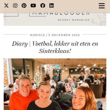
MARISCA
5 DECEMBER 2022
Diary | Voetbal, lekker uit eten en
Sinterklaas!