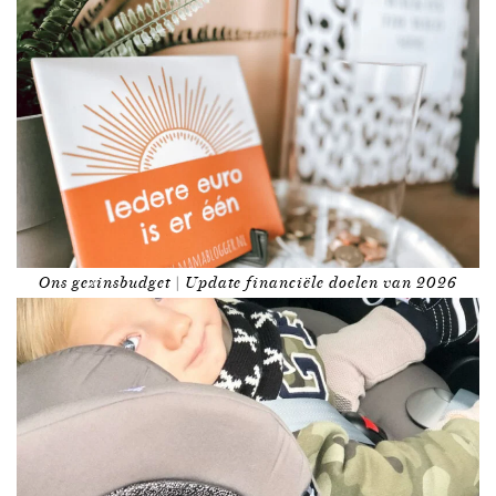
Ons gezinsbudget | Update financiële doelen van 2026