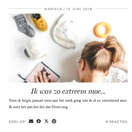
MARISCA
15 JUNI 2018
Ik was zo extreem moe…
Toen ik begin januari weer aan het werk ging was ik al zo ontzettend moe.
Ik weet het aan het feit dat Floris nog …
DEEL OP:
8 REACTIES