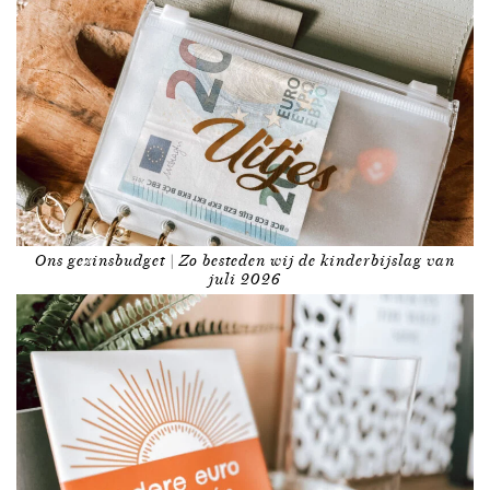
Ons gezinsbudget | Zo besteden wij de kinderbijslag van
juli 2026