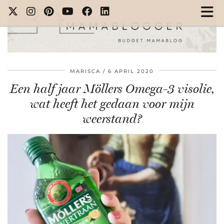
MARISCA
6 APRIL 2020
Een half jaar Möllers Omega-3 visolie,
wat heeft het gedaan voor mijn
weerstand?