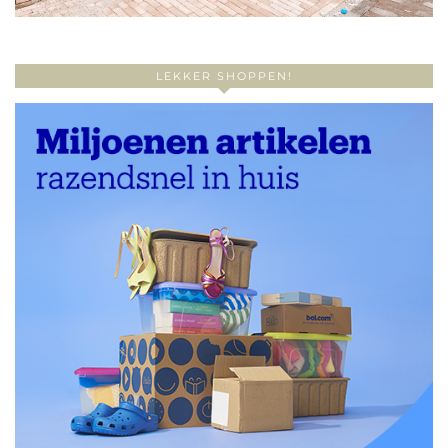
LEKKER SHOPPEN!