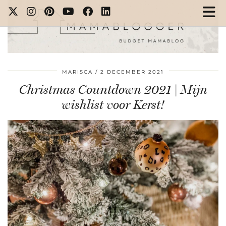
MARISCA
2 DECEMBER 2021
Christmas Countdown 2021 | Mijn
wishlist voor Kerst!