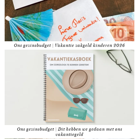
Ons gezinsbudget | Vakantie zakgeld kinderen 2026
Ons gezinsbudget | Dit hebben we gedaan met ons
vakantiegeld