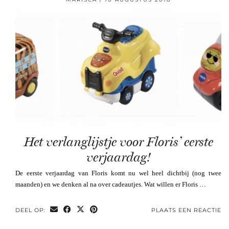
Het verlanglijstje voor Floris’ eerste
verjaardag!
De eerste verjaardag van Floris komt nu wel heel dichtbij (nog twee
maanden) en we denken al na over cadeautjes. Wat willen er Floris …
DEEL OP:
PLAATS EEN REACTIE