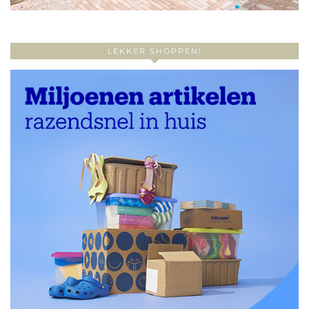
LEKKER SHOPPEN!