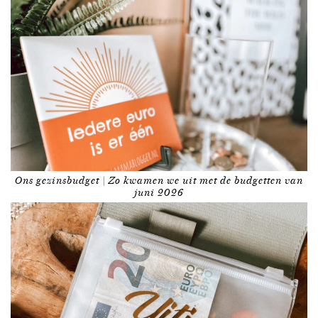
Ons gezinsbudget | Zo kwamen we uit met de budgetten van
juni 2026