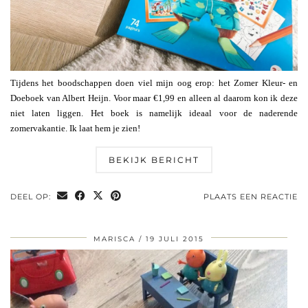
Tijdens het boodschappen doen viel mijn oog erop: het Zomer Kleur- en
Doeboek van Albert Heijn. Voor maar €1,99 en alleen al daarom kon ik deze
niet laten liggen. Het boek is namelijk ideaal voor de naderende
zomervakantie. Ik laat hem je zien!
BEKIJK BERICHT
DEEL OP:
PLAATS EEN REACTIE
MARISCA
19 JULI 2015