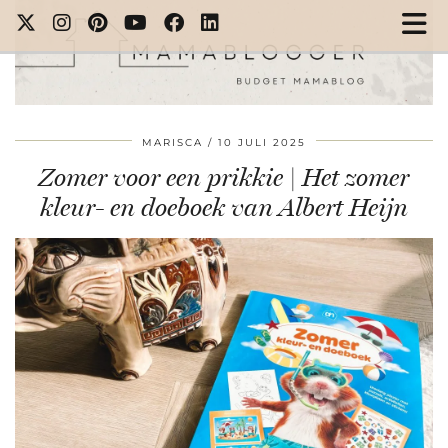
MARISCA
10 JULI 2025
Zomer voor een prikkie | Het zomer
kleur- en doeboek van Albert Heijn