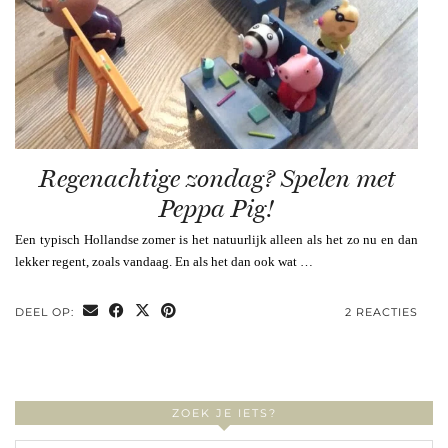
Regenachtige zondag? Spelen met
Peppa Pig!
Een typisch Hollandse zomer is het natuurlijk alleen als het zo nu en dan
lekker regent, zoals vandaag. En als het dan ook wat …
DEEL OP:
2 REACTIES
ZOEK JE IETS?