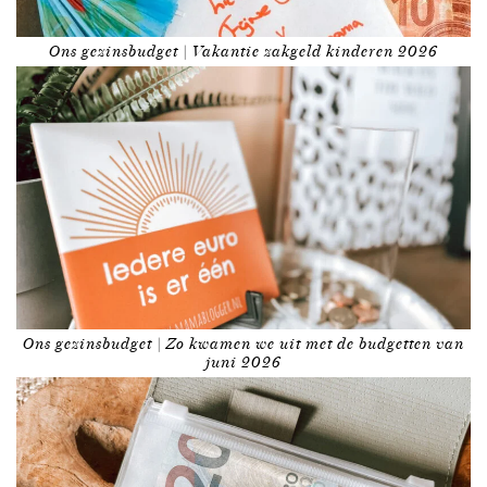
Ons gezinsbudget | Vakantie zakgeld kinderen 2026
Ons gezinsbudget | Zo kwamen we uit met de budgetten van
juni 2026