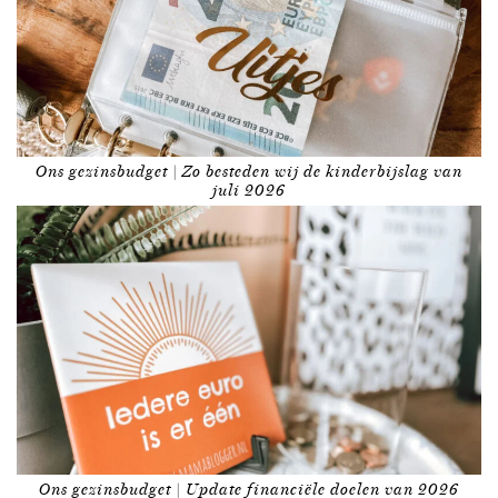
Ons gezinsbudget | Zo besteden wij de kinderbijslag van
juli 2026
Ons gezinsbudget | Update financiële doelen van 2026