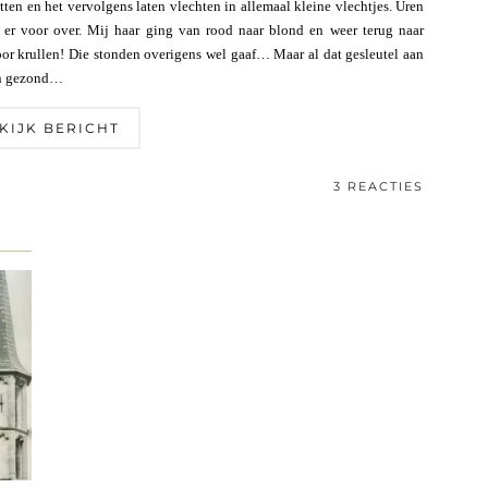
tten en het vervolgens laten vlechten in allemaal kleine vlechtjes. Uren
t er voor over. Mij haar ging van rood naar blond en weer terug naar
or krullen! Die stonden overigens wel gaaf… Maar al dat gesleutel aan
van gezond…
KIJK BERICHT
3 REACTIES