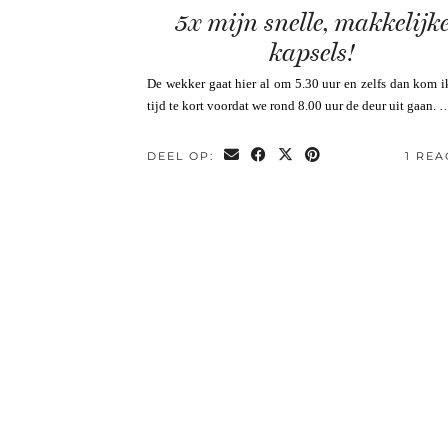
5x mijn snelle, makkelijk
kapsels!
De wekker gaat hier al om 5.30 uur en zelfs dan kom 
tijd te kort voordat we rond 8.00 uur de deur uit gaan. 
DEEL OP:
1 REA