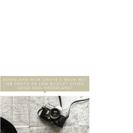
DOWNLOAD MIJN GRATIS E-BOOK MET
168 GRATIS EN LOW BUDGET UITJES
DOOR HEEL NEDERLAND!