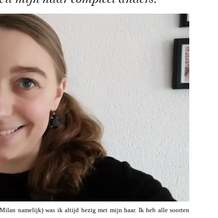
ilan namelijk) was ik altijd bezig met mijn haar. Ik heb alle soorten