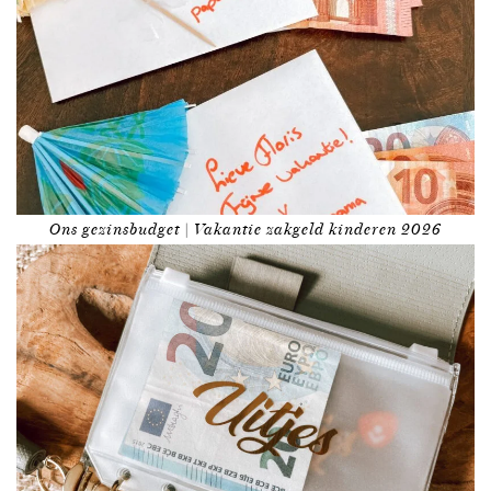
Ons gezinsbudget | Vakantie zakgeld kinderen 2026