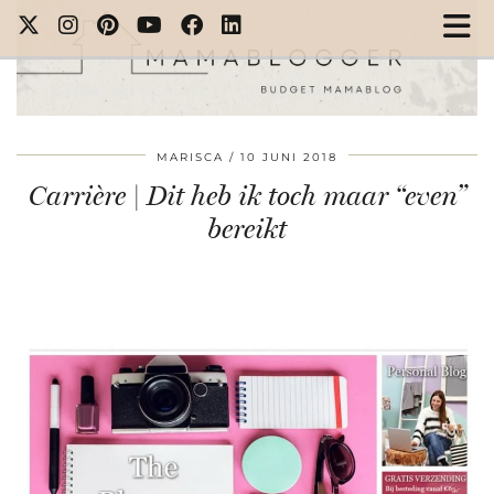
MARISCA
10 JUNI 2018
Carrière | Dit heb ik toch maar “even”
bereikt