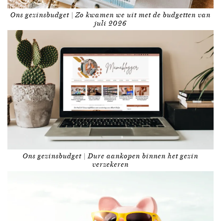
Ons gezinsbudget | Zo kwamen we uit met de budgetten van
juli 2026
Ons gezinsbudget | Dure aankopen binnen het gezin
verzekeren