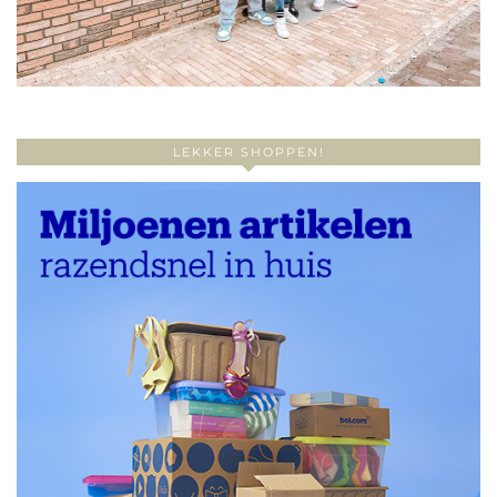
LEKKER SHOPPEN!