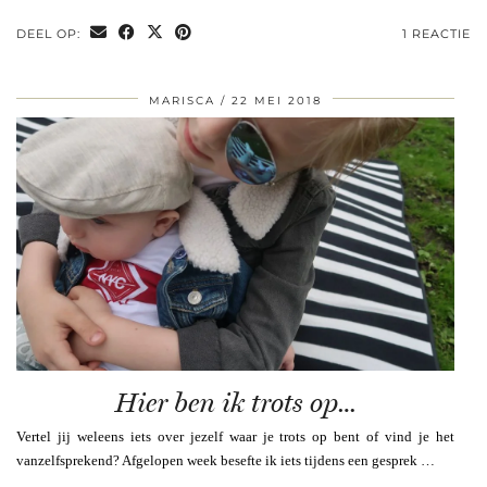
DEEL OP:
1 REACTIE
MARISCA
22 MEI 2018
Hier ben ik trots op…
Vertel jij weleens iets over jezelf waar je trots op bent of vind je het
vanzelfsprekend? Afgelopen week besefte ik iets tijdens een gesprek …