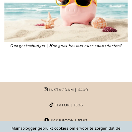
Ons gezinsbudget | Hoe gaat het met onze spaardoelen?
INSTAGRAM
| 6400
TIKTOK
| 1506
FACEBOOK
| 6283
Mamablogger gebruikt cookies om ervoor te zorgen dat de