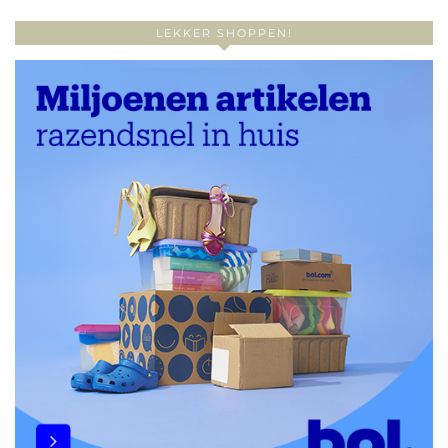
LEKKER SHOPPEN!