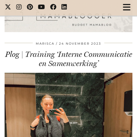
MARISCA
24 NOVEMBER 2023
Plog | Training ‘Interne Communicatie
en Samenwerking’