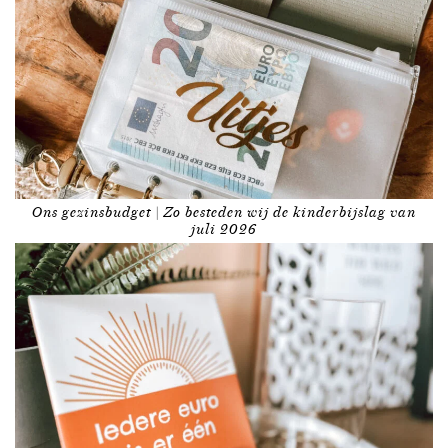
Ons gezinsbudget | Zo besteden wij de kinderbijslag van
juli 2026