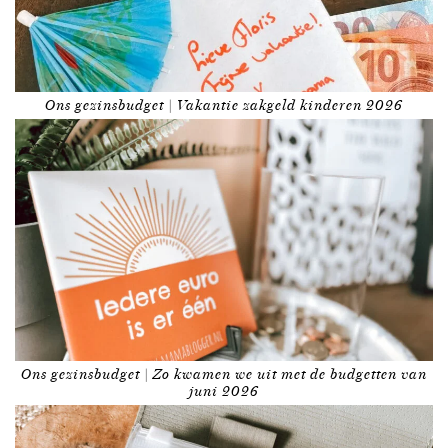
Ons gezinsbudget | Vakantie zakgeld kinderen 2026
Ons gezinsbudget | Zo kwamen we uit met de budgetten van
juni 2026