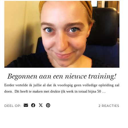
Begonnen aan een nieuwe training!
Eerder vertelde ik jullie al dat ik voorlopig geen volledige opleiding zal
doen. Dit heeft te maken met drukte (ik werk in totaal bijna 50 …
DEEL OP:
2 REACTIES