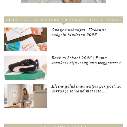
DE BEST GELEZEN ARTIKELEN VAN AFGELOPEN MAAND
Ons gezinsbudget | Vakantie
zakgeld kinderen 2026
Back to School 2026 | Puma
sneakers zijn terug van weggeweest!
Kleine geluksmomentjes per post: zo
verras je iemand met iets …
OVER MAMABLOGGER