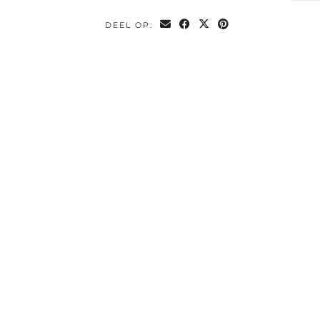
DEEL OP: