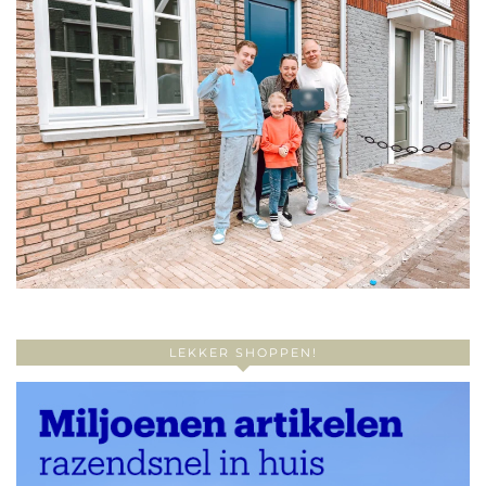
LEKKER SHOPPEN!