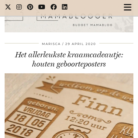
MARISCA
29 APRIL 2020
Het allerleukste kraamcadeautje:
houten geboorteposters